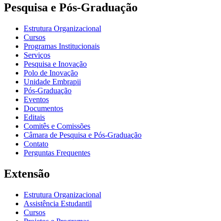
Pesquisa e Pós-Graduação
Estrutura Organizacional
Cursos
Programas Institucionais
Serviços
Pesquisa e Inovação
Polo de Inovação
Unidade Embrapii
Pós-Graduação
Eventos
Documentos
Editais
Comitês e Comissões
Câmara de Pesquisa e Pós-Graduação
Contato
Perguntas Frequentes
Extensão
Estrutura Organizacional
Assistência Estudantil
Cursos