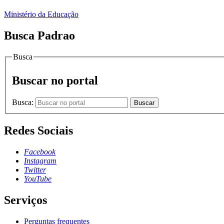
Ministério da Educação
Busca Padrao
Busca
Buscar no portal
Busca:
Buscar
Redes Sociais
Facebook
Instagram
Twitter
YouTube
Serviços
Perguntas frequentes