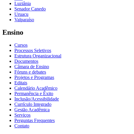
Luziânia
Senador Canedo
Uruaçu
Valparaíso
Ensino
Cursos
Processos Seletivos
Estrutura Organizacional
Documentos
Câmara de Ensino
Fóruns e debates
Projetos e Programas
Editais
Calendário Acadêmico
Permanência e Êxito
Inclusão/Acessibilidade
Currículo Integrado
Gestão Acadêmica
Serviços
Perguntas Frequentes
Contato