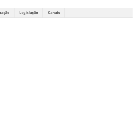
mação
Legislação
Canais