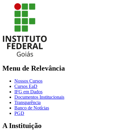
Menu de Relevância
Nossos Cursos
Cursos EaD
IFG em Dados
Documentos Institucionais
Transparência
Banco de Notícias
PGD
A Instituição