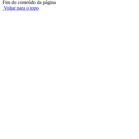
Fim do conteúdo da página
Voltar para o topo