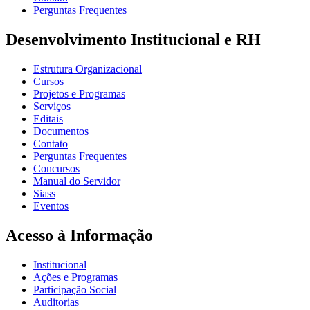
Perguntas Frequentes
Desenvolvimento Institucional e RH
Estrutura Organizacional
Cursos
Projetos e Programas
Serviços
Editais
Documentos
Contato
Perguntas Frequentes
Concursos
Manual do Servidor
Siass
Eventos
Acesso à Informação
Institucional
Ações e Programas
Participação Social
Auditorias