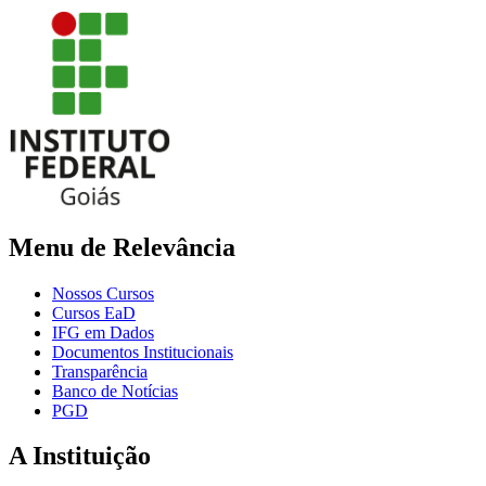
Menu de Relevância
Nossos Cursos
Cursos EaD
IFG em Dados
Documentos Institucionais
Transparência
Banco de Notícias
PGD
A Instituição