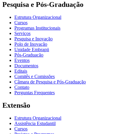
Pesquisa e Pós-Graduação
Estrutura Organizacional
Cursos
Programas Institucionais
Serviços
Pesquisa e Inovação
Polo de Inovação
Unidade Embrapii
Pós-Graduação
Eventos
Documentos
Editais
Comitês e Comissões
Câmara de Pesquisa e Pós-Graduação
Contato
Perguntas Frequentes
Extensão
Estrutura Organizacional
Assistência Estudantil
Cursos