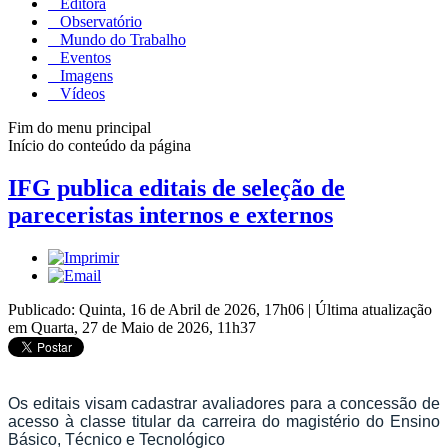
Editora
Observatório
Mundo do Trabalho
Eventos
Imagens
Vídeos
Fim do menu principal
Início do conteúdo da página
IFG publica editais de seleção de
pareceristas internos e externos
Publicado: Quinta, 16 de Abril de 2026, 17h06
|
Última atualização
em Quarta, 27 de Maio de 2026, 11h37
Os editais visam cadastrar avaliadores para a concessão de
acesso à classe titular da carreira do magistério do Ensino
Básico, Técnico e Tecnológico