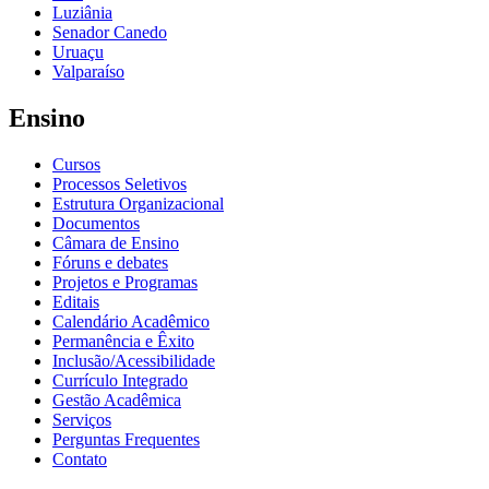
Luziânia
Senador Canedo
Uruaçu
Valparaíso
Ensino
Cursos
Processos Seletivos
Estrutura Organizacional
Documentos
Câmara de Ensino
Fóruns e debates
Projetos e Programas
Editais
Calendário Acadêmico
Permanência e Êxito
Inclusão/Acessibilidade
Currículo Integrado
Gestão Acadêmica
Serviços
Perguntas Frequentes
Contato