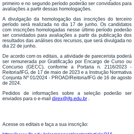
primeiro e no segundo período poderão ser convidados para
avaliações a partir dessas homologações.
A divulgação da homologação das inscrições do terceiro
período será realizada no dia 17 de junho. Os candidatos
com inscrições homologadas nesse último período poderão
ser convidados para avaliações a partir da publicação dos
resultados das análises dos recursos, que será divulgada no
dia 22 de junho.
De acordo com os editais, a atividade de parecerista poderá
ser remunerada por Gratificação por Encargo de Curso ou
Concurso (GECC), conforme a Portaria n. 2116/2023 -
Reitoria/IFG, de 17 de maio de 2023 e a Instrução Normativa
Conjunta Nº 01/2024 - PROAD/Reitoria/IFG de 16 de agosto
de 2024.
Pedidos de informações sobre a seleção poderão ser
enviados para o e-mail
direx@ifg.edu.br
.
Acesse os editais e faça a sua inscrição: