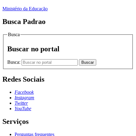
Ministério da Educação
Busca Padrao
Busca
Buscar no portal
Busca:
Buscar
Redes Sociais
Facebook
Instagram
Twitter
YouTube
Serviços
Perguntas frequentes