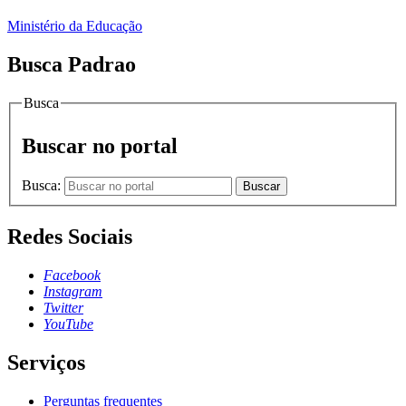
Ministério da Educação
Busca Padrao
Busca
Buscar no portal
Busca:
Buscar
Redes Sociais
Facebook
Instagram
Twitter
YouTube
Serviços
Perguntas frequentes