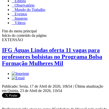
Editora
Observatório
Mundo do Trabalho
Eventos
Imagens
Vídeos
Fim do menu principal
Início do conteúdo da página
EXTENSÃO
IFG Águas Lindas oferta 11 vagas para
professores bolsistas no Programa Bolsa
Formação Mulheres Mil
Publicado: Sexta, 17 de Abril de 2026, 10h54
|
Última atualização
em Quinta, 23 de Abril de 2026, 11h54