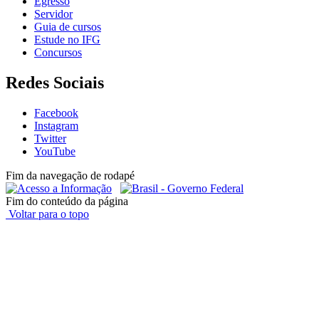
Egresso
Servidor
Guia de cursos
Estude no IFG
Concursos
Redes Sociais
Facebook
Instagram
Twitter
YouTube
Fim da navegação de rodapé
Fim do conteúdo da página
Voltar para o topo