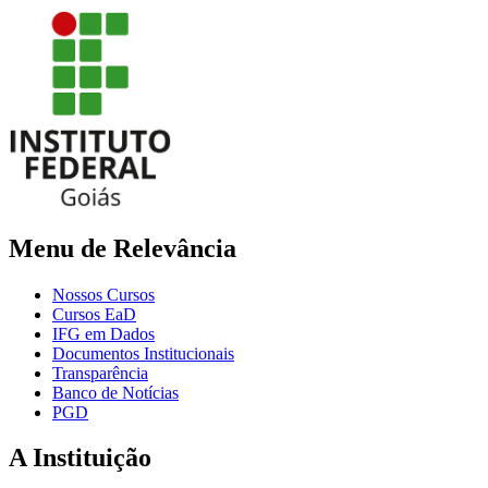
Menu de Relevância
Nossos Cursos
Cursos EaD
IFG em Dados
Documentos Institucionais
Transparência
Banco de Notícias
PGD
A Instituição