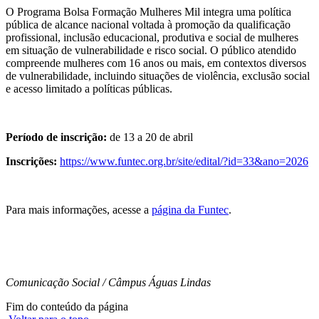
O Programa Bolsa Formação Mulheres Mil integra uma política
pública de alcance nacional voltada à promoção da qualificação
profissional, inclusão educacional, produtiva e social de mulheres
em situação de vulnerabilidade e risco social. O público atendido
compreende mulheres com 16 anos ou mais, em contextos diversos
de vulnerabilidade, incluindo situações de violência, exclusão social
e acesso limitado a políticas públicas.
Período de inscrição:
de 13 a 20 de abril
Inscrições:
https://www.funtec.org.br/site/edital/?id=33&ano=2026
Para mais informações, acesse a
página da Funtec
.
Comunicação Social / Câmpus Águas Lindas
Fim do conteúdo da página