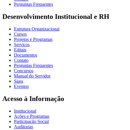
Perguntas Frequentes
Desenvolvimento Institucional e RH
Estrutura Organizacional
Cursos
Projetos e Programas
Serviços
Editais
Documentos
Contato
Perguntas Frequentes
Concursos
Manual do Servidor
Siass
Eventos
Acesso à Informação
Institucional
Ações e Programas
Participação Social
Auditorias