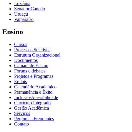
Luziânia
Senador Canedo
Uruaçu
Valparaíso
Ensino
Cursos
Processos Seletivos
Estrutura Organizacional
Documentos
Câmara de Ensino
Fóruns e debates
Projetos e Programas
Editais
Calendário Acadêmico
Permanência e Êxito
Inclusão/Acessibilidade
Currículo Integrado
Gestão Acadêmica
Serviços
Perguntas Frequentes
Contato