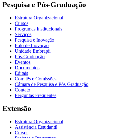
Pesquisa e Pós-Graduação
Estrutura Organizacional
Cursos
Programas Institucionais
Serviços
Pesquisa e Inovação
Polo de Inovação
Unidade Embrapii
Pós-Graduação
Eventos
Documentos
Editais
Comitês e Comissões
Câmara de Pesquisa e Pós-Graduação
Contato
Perguntas Frequentes
Extensão
Estrutura Organizacional
Assistência Estudantil
Cursos