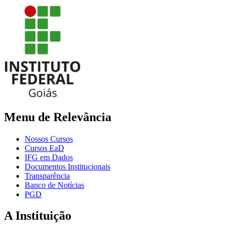
Menu de Relevância
Nossos Cursos
Cursos EaD
IFG em Dados
Documentos Institucionais
Transparência
Banco de Notícias
PGD
A Instituição