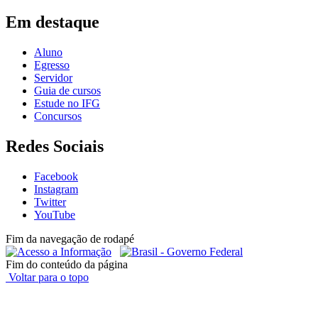
Em destaque
Aluno
Egresso
Servidor
Guia de cursos
Estude no IFG
Concursos
Redes Sociais
Facebook
Instagram
Twitter
YouTube
Fim da navegação de rodapé
Fim do conteúdo da página
Voltar para o topo