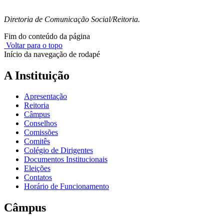
Diretoria de Comunicação Social/Reitoria.
Fim do conteúdo da página
Voltar para o topo
Início da navegação de rodapé
A Instituição
Apresentação
Reitoria
Câmpus
Conselhos
Comissões
Comitês
Colégio de Dirigentes
Documentos Institucionais
Eleições
Contatos
Horário de Funcionamento
Câmpus