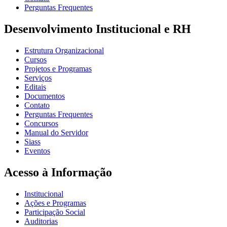
Perguntas Frequentes
Desenvolvimento Institucional e RH
Estrutura Organizacional
Cursos
Projetos e Programas
Serviços
Editais
Documentos
Contato
Perguntas Frequentes
Concursos
Manual do Servidor
Siass
Eventos
Acesso à Informação
Institucional
Ações e Programas
Participação Social
Auditorias