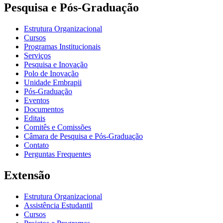
Pesquisa e Pós-Graduação
Estrutura Organizacional
Cursos
Programas Institucionais
Serviços
Pesquisa e Inovação
Polo de Inovação
Unidade Embrapii
Pós-Graduação
Eventos
Documentos
Editais
Comitês e Comissões
Câmara de Pesquisa e Pós-Graduação
Contato
Perguntas Frequentes
Extensão
Estrutura Organizacional
Assistência Estudantil
Cursos