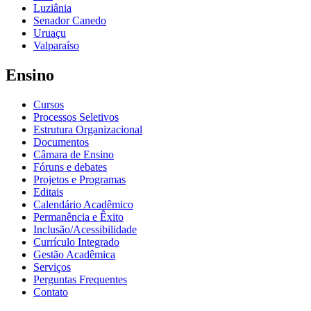
Luziânia
Senador Canedo
Uruaçu
Valparaíso
Ensino
Cursos
Processos Seletivos
Estrutura Organizacional
Documentos
Câmara de Ensino
Fóruns e debates
Projetos e Programas
Editais
Calendário Acadêmico
Permanência e Êxito
Inclusão/Acessibilidade
Currículo Integrado
Gestão Acadêmica
Serviços
Perguntas Frequentes
Contato