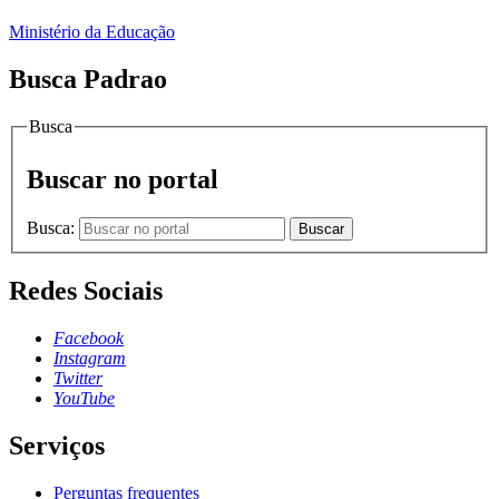
Ministério da Educação
Busca Padrao
Busca
Buscar no portal
Busca:
Buscar
Redes Sociais
Facebook
Instagram
Twitter
YouTube
Serviços
Perguntas frequentes