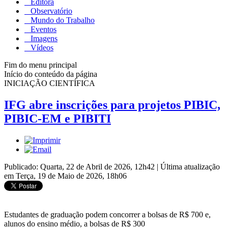
Editora
Observatório
Mundo do Trabalho
Eventos
Imagens
Vídeos
Fim do menu principal
Início do conteúdo da página
INICIAÇÃO CIENTÍFICA
IFG abre inscrições para projetos PIBIC,
PIBIC-EM e PIBITI
Publicado: Quarta, 22 de Abril de 2026, 12h42
|
Última atualização
em Terça, 19 de Maio de 2026, 18h06
Estudantes de graduação podem concorrer a bolsas de R$ 700 e,
alunos do ensino médio, a bolsas de R$ 300