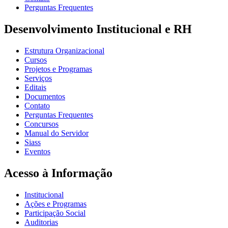
Perguntas Frequentes
Desenvolvimento Institucional e RH
Estrutura Organizacional
Cursos
Projetos e Programas
Serviços
Editais
Documentos
Contato
Perguntas Frequentes
Concursos
Manual do Servidor
Siass
Eventos
Acesso à Informação
Institucional
Ações e Programas
Participação Social
Auditorias