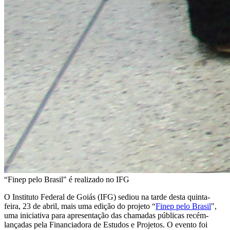
“Finep pelo Brasil" é realizado no IFG
O Instituto Federal de Goiás (IFG) sediou na tarde desta quinta-
feira, 23 de abril, mais uma edição do projeto “
Finep pelo Brasil
",
uma iniciativa para apresentação das chamadas públicas recém-
lançadas pela Financiadora de Estudos e Projetos. O evento foi