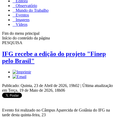
Editora
Observatório
Mundo do Trabalho
Eventos
Imagens
Vídeos
Fim do menu principal
Início do conteúdo da página
PESQUISA
IFG recebe a edição do projeto "Finep
pelo Brasil"
Publicado: Quinta, 23 de Abril de 2026, 19h02
|
Última atualização
em Terça, 19 de Maio de 2026, 18h06
Evento foi realizado no Câmpus Aparecida de Goiânia do IFG na
tarde desta quinta-feira, 23