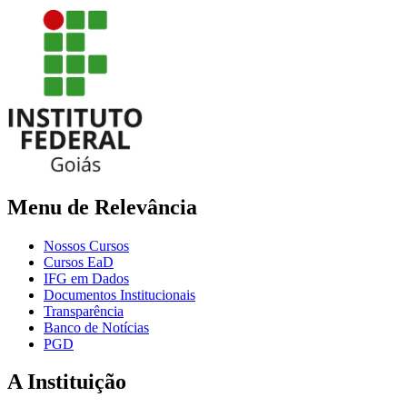
Menu de Relevância
Nossos Cursos
Cursos EaD
IFG em Dados
Documentos Institucionais
Transparência
Banco de Notícias
PGD
A Instituição