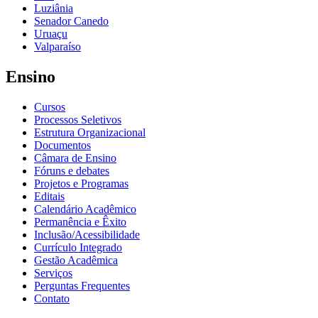
Luziânia
Senador Canedo
Uruaçu
Valparaíso
Ensino
Cursos
Processos Seletivos
Estrutura Organizacional
Documentos
Câmara de Ensino
Fóruns e debates
Projetos e Programas
Editais
Calendário Acadêmico
Permanência e Êxito
Inclusão/Acessibilidade
Currículo Integrado
Gestão Acadêmica
Serviços
Perguntas Frequentes
Contato