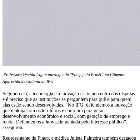
Professora Oneida Irigon participa do "Finep pelo Brasil", no Câmpus
Aparecida de Goiânia do IFG
Segundo ela, a tecnologia e a inovação estão no centro das disputas
e é preciso que as instituições se perguntem para quê e para quem
elas estão sendo desenvolvidas. “No IFG, defendemos a inovação
que dialoga com os territórios e contribui para gerar
desenvolvimento econômico e social, com geração de emprego e
renda. Defendemos a inovação pautada pelo interesse público”,
assegurou.
Representante da Finep, a médica Julieta Palmeira também destacou