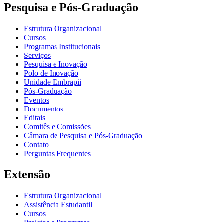
Pesquisa e Pós-Graduação
Estrutura Organizacional
Cursos
Programas Institucionais
Serviços
Pesquisa e Inovação
Polo de Inovação
Unidade Embrapii
Pós-Graduação
Eventos
Documentos
Editais
Comitês e Comissões
Câmara de Pesquisa e Pós-Graduação
Contato
Perguntas Frequentes
Extensão
Estrutura Organizacional
Assistência Estudantil
Cursos