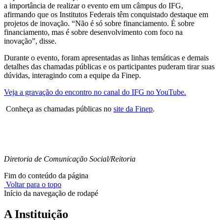
a importância de realizar o evento em um câmpus do IFG,
afirmando que os Institutos Federais têm conquistado destaque em
projetos de inovação. “Não é só sobre financiamento. É sobre
financiamento, mas é sobre desenvolvimento com foco na
inovação”, disse.
Durante o evento, foram apresentadas as linhas temáticas e demais
detalhes das chamadas públicas e os participantes puderam tirar suas
dúvidas, interagindo com a equipe da Finep.
Veja a gravação do encontro no canal do IFG no YouTube.
Conheça as chamadas públicas no
site da Finep
.
Diretoria de Comunicação Social/Reitoria
Fim do conteúdo da página
Voltar para o topo
Início da navegação de rodapé
A Instituição