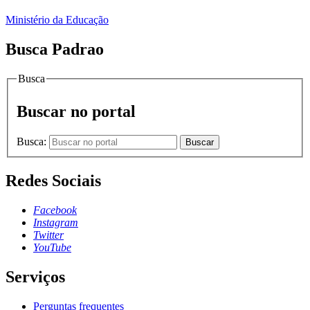
Ministério da Educação
Busca Padrao
Busca
Buscar no portal
Busca:
Buscar
Redes Sociais
Facebook
Instagram
Twitter
YouTube
Serviços
Perguntas frequentes