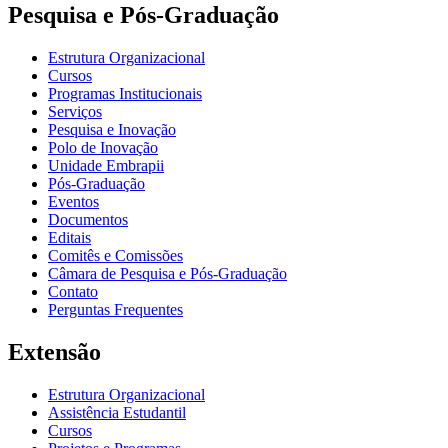
Pesquisa e Pós-Graduação
Estrutura Organizacional
Cursos
Programas Institucionais
Serviços
Pesquisa e Inovação
Polo de Inovação
Unidade Embrapii
Pós-Graduação
Eventos
Documentos
Editais
Comitês e Comissões
Câmara de Pesquisa e Pós-Graduação
Contato
Perguntas Frequentes
Extensão
Estrutura Organizacional
Assistência Estudantil
Cursos