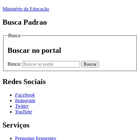
Ministério da Educação
Busca Padrao
Busca
Buscar no portal
Busca:
Buscar
Redes Sociais
Facebook
Instagram
Twitter
YouTube
Serviços
Perguntas frequentes