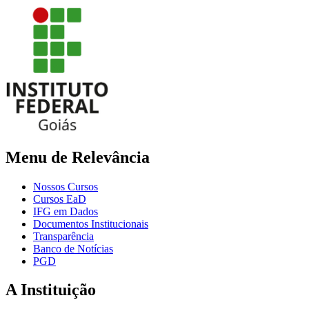
Menu de Relevância
Nossos Cursos
Cursos EaD
IFG em Dados
Documentos Institucionais
Transparência
Banco de Notícias
PGD
A Instituição