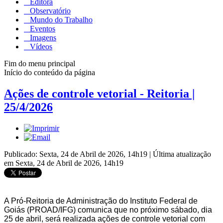
Editora
Observatório
Mundo do Trabalho
Eventos
Imagens
Vídeos
Fim do menu principal
Início do conteúdo da página
Ações de controle vetorial - Reitoria |
25/4/2026
Publicado: Sexta, 24 de Abril de 2026, 14h19
|
Última atualização
em Sexta, 24 de Abril de 2026, 14h19
A Pró-Reitoria de Administração do Instituto Federal de
Goiás (PROAD/IFG) comunica que no próximo sábado, dia
25 de abril, será realizada
ações de
controle vetorial com