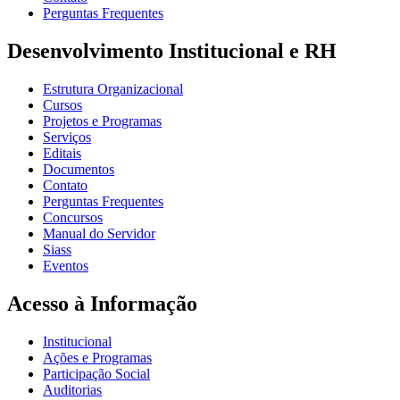
Perguntas Frequentes
Desenvolvimento Institucional e RH
Estrutura Organizacional
Cursos
Projetos e Programas
Serviços
Editais
Documentos
Contato
Perguntas Frequentes
Concursos
Manual do Servidor
Siass
Eventos
Acesso à Informação
Institucional
Ações e Programas
Participação Social
Auditorias