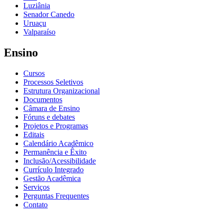
Luziânia
Senador Canedo
Uruaçu
Valparaíso
Ensino
Cursos
Processos Seletivos
Estrutura Organizacional
Documentos
Câmara de Ensino
Fóruns e debates
Projetos e Programas
Editais
Calendário Acadêmico
Permanência e Êxito
Inclusão/Acessibilidade
Currículo Integrado
Gestão Acadêmica
Serviços
Perguntas Frequentes
Contato