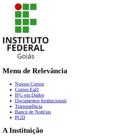
Menu de Relevância
Nossos Cursos
Cursos EaD
IFG em Dados
Documentos Institucionais
Transparência
Banco de Notícias
PGD
A Instituição