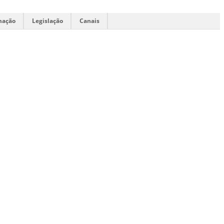
mação
Legislação
Canais