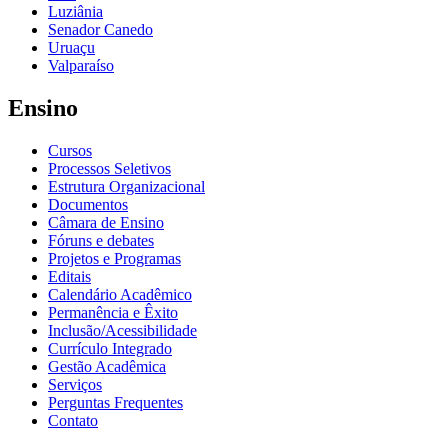
Luziânia
Senador Canedo
Uruaçu
Valparaíso
Ensino
Cursos
Processos Seletivos
Estrutura Organizacional
Documentos
Câmara de Ensino
Fóruns e debates
Projetos e Programas
Editais
Calendário Acadêmico
Permanência e Êxito
Inclusão/Acessibilidade
Currículo Integrado
Gestão Acadêmica
Serviços
Perguntas Frequentes
Contato