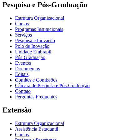
Pesquisa e Pós-Graduação
Estrutura Organizacional
Cursos
Programas Institucionais
Serviços
Pesquisa e Inovação
Polo de Inovação
Unidade Embrapii
Pós-Graduação
Eventos
Documentos
Editais
Comitês e Comissões
Câmara de Pesquisa e Pós-Graduação
Contato
Perguntas Frequentes
Extensão
Estrutura Organizacional
Assistência Estudantil
Cursos