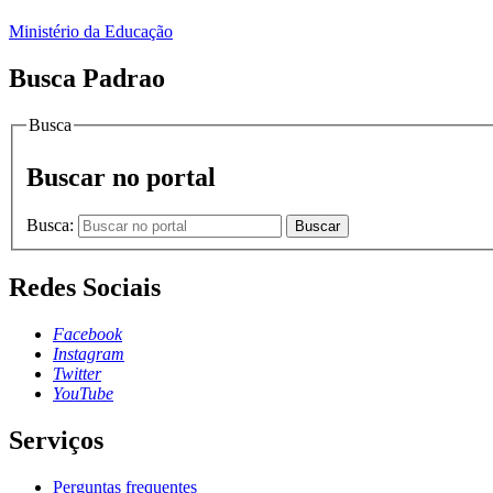
Ministério da Educação
Busca Padrao
Busca
Buscar no portal
Busca:
Buscar
Redes Sociais
Facebook
Instagram
Twitter
YouTube
Serviços
Perguntas frequentes