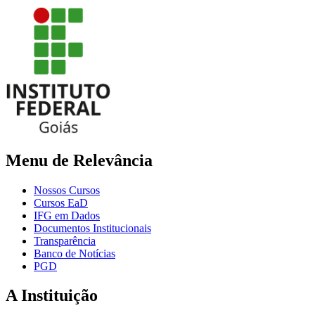
Menu de Relevância
Nossos Cursos
Cursos EaD
IFG em Dados
Documentos Institucionais
Transparência
Banco de Notícias
PGD
A Instituição