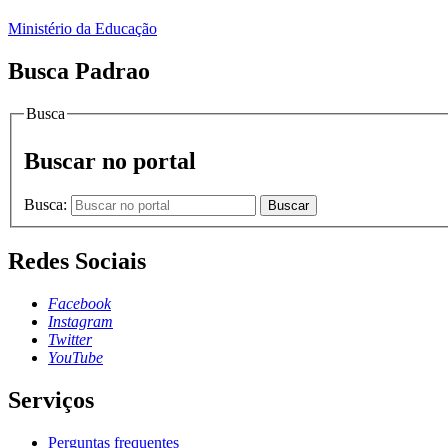
Ministério da Educação
Busca Padrao
Busca
Buscar no portal
Busca:
Buscar
Redes Sociais
Facebook
Instagram
Twitter
YouTube
Serviços
Perguntas frequentes