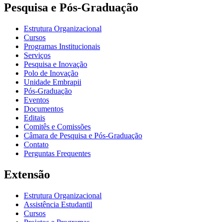
Pesquisa e Pós-Graduação
Estrutura Organizacional
Cursos
Programas Institucionais
Serviços
Pesquisa e Inovação
Polo de Inovação
Unidade Embrapii
Pós-Graduação
Eventos
Documentos
Editais
Comitês e Comissões
Câmara de Pesquisa e Pós-Graduação
Contato
Perguntas Frequentes
Extensão
Estrutura Organizacional
Assistência Estudantil
Cursos