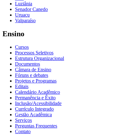
Luziânia
Senador Canedo
Uruaçu
Valparaíso
Ensino
Cursos
Processos Seletivos
Estrutura Organizacional
Documentos
Câmara de Ensino
Fóruns e debates
Projetos e Programas
Editais
Calendário Acadêmico
Permanência e Êxito
Inclusão/Acessibilidade
Currículo Integrado
Gestão Acadêmica
Serviços
Perguntas Frequentes
Contato