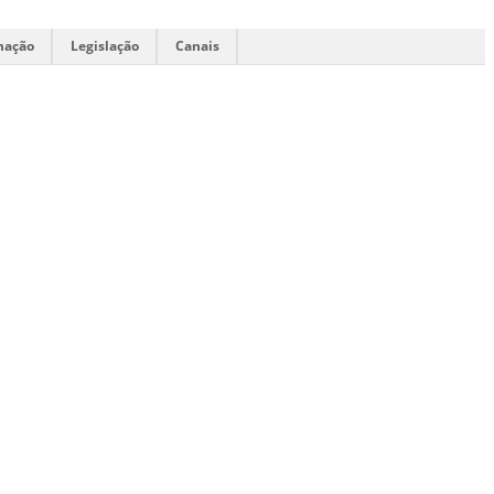
mação
Legislação
Canais