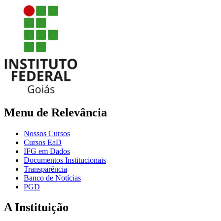
Menu de Relevância
Nossos Cursos
Cursos EaD
IFG em Dados
Documentos Institucionais
Transparência
Banco de Notícias
PGD
A Instituição