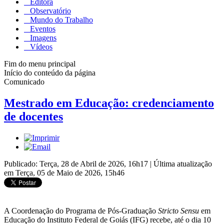
Editora
Observatório
Mundo do Trabalho
Eventos
Imagens
Vídeos
Fim do menu principal
Início do conteúdo da página
Comunicado
Mestrado em Educação: credenciamento
de docentes
Publicado: Terça, 28 de Abril de 2026, 16h17
|
Última atualização
em Terça, 05 de Maio de 2026, 15h46
A Coordenação do Programa de Pós-Graduação
Stricto Sensu
em
Educação do Instituto Federal de Goiás (IFG) recebe, até o dia 10