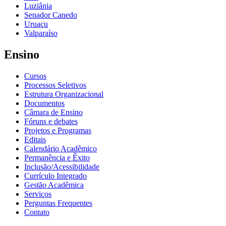
Luziânia
Senador Canedo
Uruaçu
Valparaíso
Ensino
Cursos
Processos Seletivos
Estrutura Organizacional
Documentos
Câmara de Ensino
Fóruns e debates
Projetos e Programas
Editais
Calendário Acadêmico
Permanência e Êxito
Inclusão/Acessibilidade
Currículo Integrado
Gestão Acadêmica
Serviços
Perguntas Frequentes
Contato