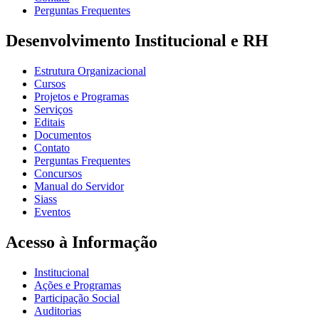
Perguntas Frequentes
Desenvolvimento Institucional e RH
Estrutura Organizacional
Cursos
Projetos e Programas
Serviços
Editais
Documentos
Contato
Perguntas Frequentes
Concursos
Manual do Servidor
Siass
Eventos
Acesso à Informação
Institucional
Ações e Programas
Participação Social
Auditorias