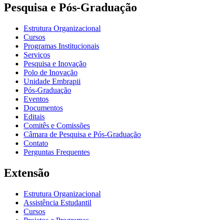
Pesquisa e Pós-Graduação
Estrutura Organizacional
Cursos
Programas Institucionais
Serviços
Pesquisa e Inovação
Polo de Inovação
Unidade Embrapii
Pós-Graduação
Eventos
Documentos
Editais
Comitês e Comissões
Câmara de Pesquisa e Pós-Graduação
Contato
Perguntas Frequentes
Extensão
Estrutura Organizacional
Assistência Estudantil
Cursos