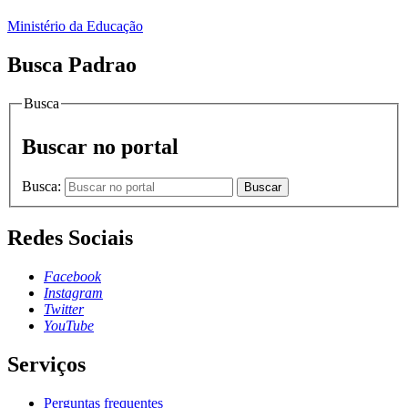
Ministério da Educação
Busca Padrao
Busca
Buscar no portal
Busca:
Buscar
Redes Sociais
Facebook
Instagram
Twitter
YouTube
Serviços
Perguntas frequentes