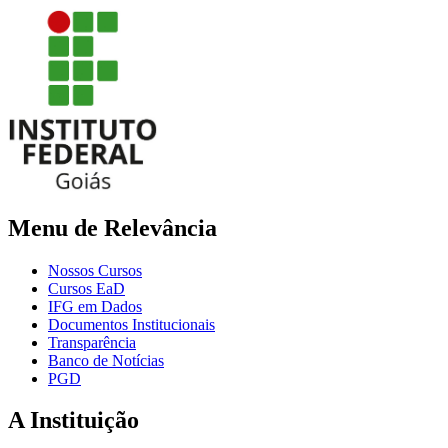
Menu de Relevância
Nossos Cursos
Cursos EaD
IFG em Dados
Documentos Institucionais
Transparência
Banco de Notícias
PGD
A Instituição