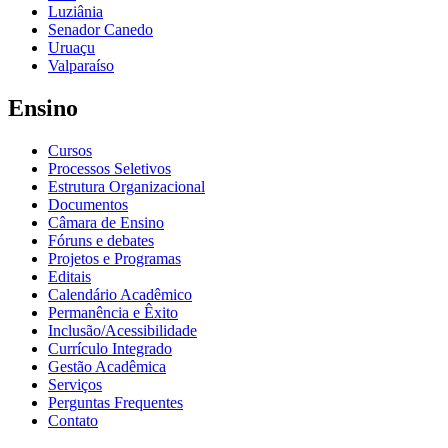
Luziânia
Senador Canedo
Uruaçu
Valparaíso
Ensino
Cursos
Processos Seletivos
Estrutura Organizacional
Documentos
Câmara de Ensino
Fóruns e debates
Projetos e Programas
Editais
Calendário Acadêmico
Permanência e Êxito
Inclusão/Acessibilidade
Currículo Integrado
Gestão Acadêmica
Serviços
Perguntas Frequentes
Contato