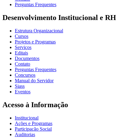
Perguntas Frequentes
Desenvolvimento Institucional e RH
Estrutura Organizacional
Cursos
Projetos e Programas
Serviços
Editais
Documentos
Contato
Perguntas Frequentes
Concursos
Manual do Servidor
Siass
Eventos
Acesso à Informação
Institucional
Ações e Programas
Participação Social
Auditorias