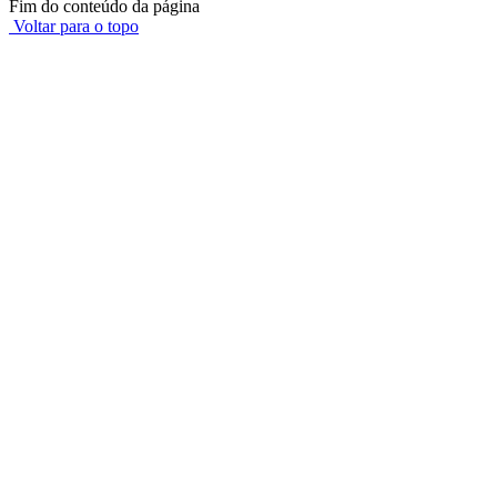
Fim do conteúdo da página
Voltar para o topo