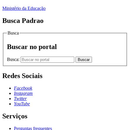
Ministério da Educação
Busca Padrao
Busca
Buscar no portal
Busca:
Buscar
Redes Sociais
Facebook
Instagram
Twitter
YouTube
Serviços
Perguntas frequentes