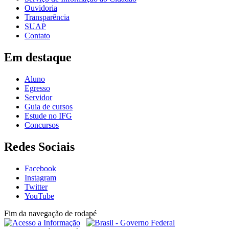
Ouvidoria
Transparência
SUAP
Contato
Em destaque
Aluno
Egresso
Servidor
Guia de cursos
Estude no IFG
Concursos
Redes Sociais
Facebook
Instagram
Twitter
YouTube
Fim da navegação de rodapé