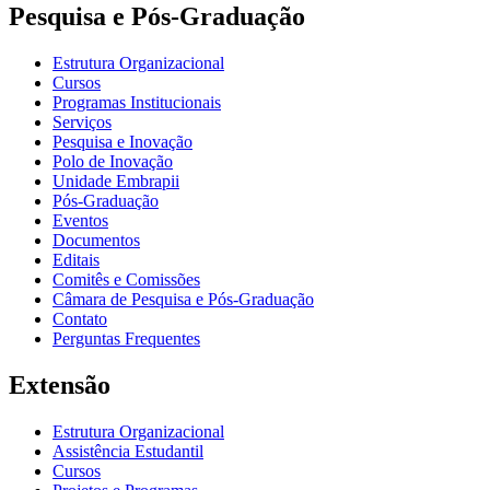
Pesquisa e Pós-Graduação
Estrutura Organizacional
Cursos
Programas Institucionais
Serviços
Pesquisa e Inovação
Polo de Inovação
Unidade Embrapii
Pós-Graduação
Eventos
Documentos
Editais
Comitês e Comissões
Câmara de Pesquisa e Pós-Graduação
Contato
Perguntas Frequentes
Extensão
Estrutura Organizacional
Assistência Estudantil
Cursos