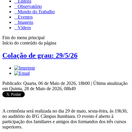
Editora
Observatório
Mundo do Trabalho
Eventos
Imagens
Vídeos
Fim do menu principal
Início do conteúdo da página
Colação de grau: 29/5/26
Publicado: Quarta, 06 de Maio de 2026, 18h00
|
Última atualização
em Quinta, 28 de Maio de 2026, 08h49
A cerimônia será realizada no dia 29 de maio, sexta-feira, às 19h30,
no auditório do IFG Câmpus Itumbiara. O evento é aberto à
participação dos familiares e amigos dos formandos dos três cursos
superiores.