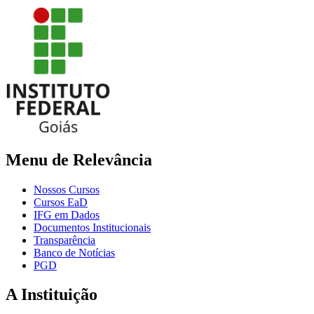
Menu de Relevância
Nossos Cursos
Cursos EaD
IFG em Dados
Documentos Institucionais
Transparência
Banco de Notícias
PGD
A Instituição