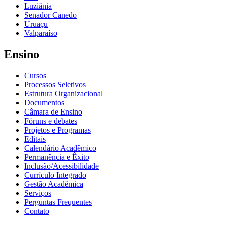
Luziânia
Senador Canedo
Uruaçu
Valparaíso
Ensino
Cursos
Processos Seletivos
Estrutura Organizacional
Documentos
Câmara de Ensino
Fóruns e debates
Projetos e Programas
Editais
Calendário Acadêmico
Permanência e Êxito
Inclusão/Acessibilidade
Currículo Integrado
Gestão Acadêmica
Serviços
Perguntas Frequentes
Contato