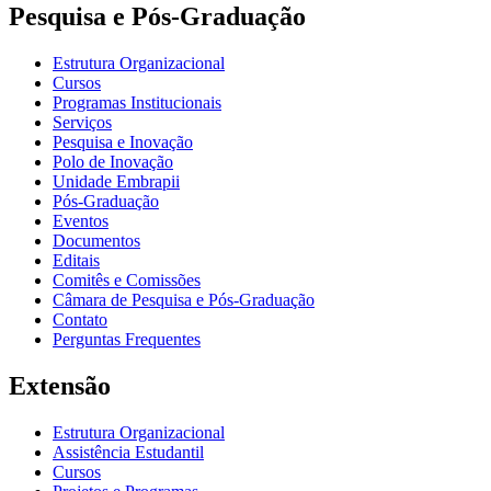
Pesquisa e Pós-Graduação
Estrutura Organizacional
Cursos
Programas Institucionais
Serviços
Pesquisa e Inovação
Polo de Inovação
Unidade Embrapii
Pós-Graduação
Eventos
Documentos
Editais
Comitês e Comissões
Câmara de Pesquisa e Pós-Graduação
Contato
Perguntas Frequentes
Extensão
Estrutura Organizacional
Assistência Estudantil
Cursos