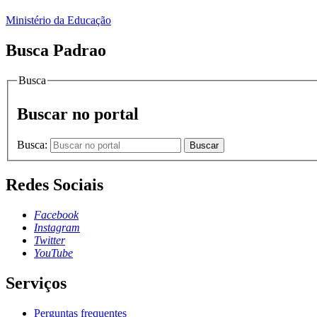
Ministério da Educação
Busca Padrao
Busca
Buscar no portal
Busca:
Buscar
Redes Sociais
Facebook
Instagram
Twitter
YouTube
Serviços
Perguntas frequentes