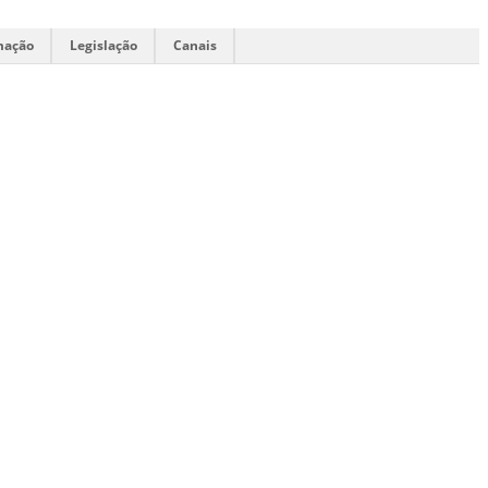
mação
Legislação
Canais