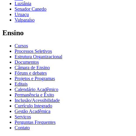
Luziânia
Senador Canedo
Uruaçu
Valparaíso
Ensino
Cursos
Processos Seletivos
Estrutura Organizacional
Documentos
Câmara de Ensino
Fóruns e debates
Projetos e Programas
Editais
Calendário Acadêmico
Permanência e Êxito
Inclusão/Acessibilidade
Currículo Integrado
Gestão Acadêmica
Serviços
Perguntas Frequentes
Contato