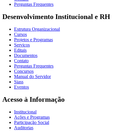
Perguntas Frequentes
Desenvolvimento Institucional e RH
Estrutura Organizacional
Cursos
Projetos e Programas
Serviços
Editais
Documentos
Contato
Perguntas Frequentes
Concursos
Manual do Servidor
Siass
Eventos
Acesso à Informação
Institucional
Ações e Programas
Participação Social
Auditorias