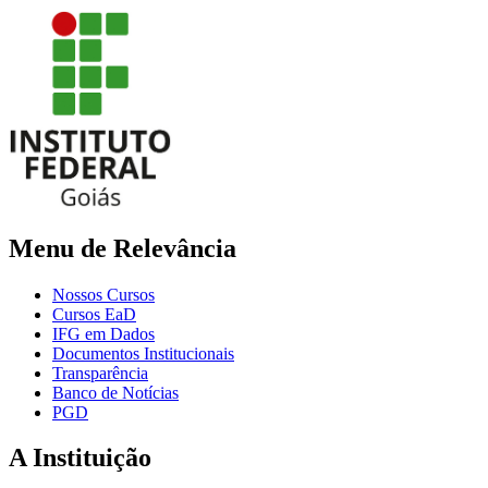
Menu de Relevância
Nossos Cursos
Cursos EaD
IFG em Dados
Documentos Institucionais
Transparência
Banco de Notícias
PGD
A Instituição