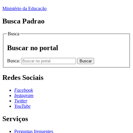
Ministério da Educação
Busca Padrao
Busca
Buscar no portal
Busca:
Buscar
Redes Sociais
Facebook
Instagram
Twitter
YouTube
Serviços
Perguntas frequentes