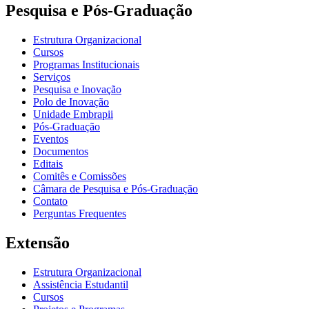
Pesquisa e Pós-Graduação
Estrutura Organizacional
Cursos
Programas Institucionais
Serviços
Pesquisa e Inovação
Polo de Inovação
Unidade Embrapii
Pós-Graduação
Eventos
Documentos
Editais
Comitês e Comissões
Câmara de Pesquisa e Pós-Graduação
Contato
Perguntas Frequentes
Extensão
Estrutura Organizacional
Assistência Estudantil
Cursos