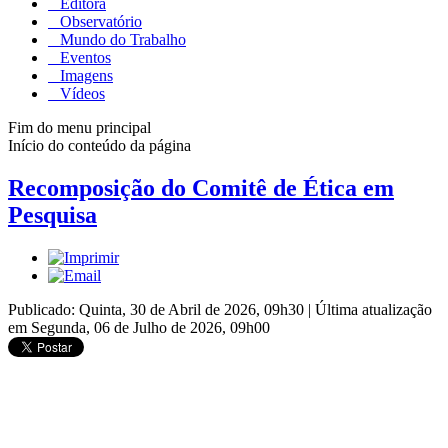
Editora
Observatório
Mundo do Trabalho
Eventos
Imagens
Vídeos
Fim do menu principal
Início do conteúdo da página
Recomposição do Comitê de Ética em
Pesquisa
Publicado: Quinta, 30 de Abril de 2026, 09h30
|
Última atualização
em Segunda, 06 de Julho de 2026, 09h00