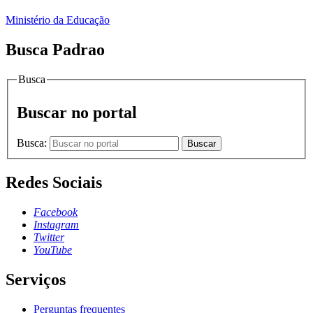
Ministério da Educação
Busca Padrao
Busca
Buscar no portal
Busca:
Buscar
Redes Sociais
Facebook
Instagram
Twitter
YouTube
Serviços
Perguntas frequentes