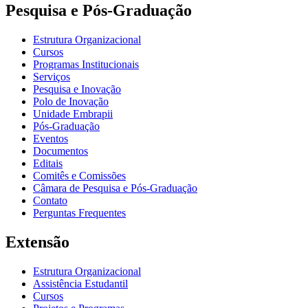
Pesquisa e Pós-Graduação
Estrutura Organizacional
Cursos
Programas Institucionais
Serviços
Pesquisa e Inovação
Polo de Inovação
Unidade Embrapii
Pós-Graduação
Eventos
Documentos
Editais
Comitês e Comissões
Câmara de Pesquisa e Pós-Graduação
Contato
Perguntas Frequentes
Extensão
Estrutura Organizacional
Assistência Estudantil
Cursos