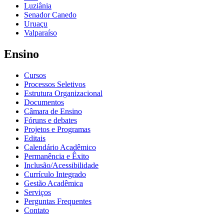
Luziânia
Senador Canedo
Uruaçu
Valparaíso
Ensino
Cursos
Processos Seletivos
Estrutura Organizacional
Documentos
Câmara de Ensino
Fóruns e debates
Projetos e Programas
Editais
Calendário Acadêmico
Permanência e Êxito
Inclusão/Acessibilidade
Currículo Integrado
Gestão Acadêmica
Serviços
Perguntas Frequentes
Contato