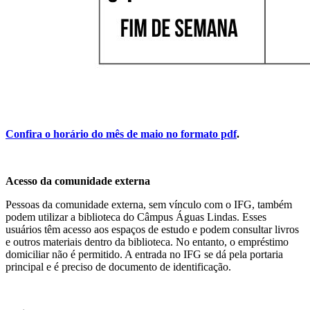
Confira o horário do mês de maio no formato pdf
.
Acesso da comunidade externa
Pessoas da comunidade externa, sem vínculo com o IFG, também
podem utilizar a biblioteca do Câmpus Águas Lindas. Esses
usuários têm acesso aos espaços de estudo e podem consultar livros
e outros materiais dentro da biblioteca. No entanto, o empréstimo
domiciliar não é permitido. A entrada no IFG se dá pela portaria
principal e é preciso de documento de identificação.