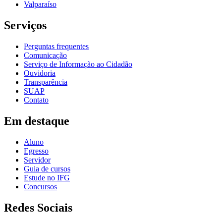
Valparaíso
Serviços
Perguntas frequentes
Comunicação
Serviço de Informação ao Cidadão
Ouvidoria
Transparência
SUAP
Contato
Em destaque
Aluno
Egresso
Servidor
Guia de cursos
Estude no IFG
Concursos
Redes Sociais