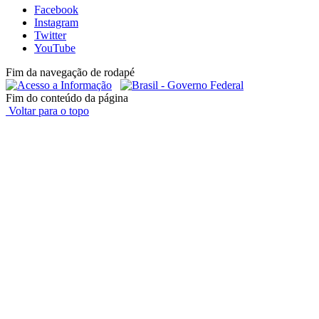
Facebook
Instagram
Twitter
YouTube
Fim da navegação de rodapé
Fim do conteúdo da página
Voltar para o topo