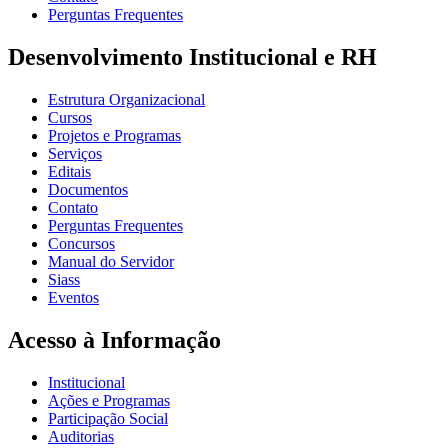
Perguntas Frequentes
Desenvolvimento Institucional e RH
Estrutura Organizacional
Cursos
Projetos e Programas
Serviços
Editais
Documentos
Contato
Perguntas Frequentes
Concursos
Manual do Servidor
Siass
Eventos
Acesso à Informação
Institucional
Ações e Programas
Participação Social
Auditorias