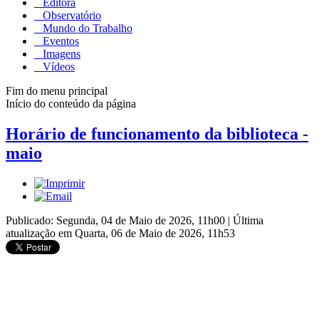
Editora
Observatório
Mundo do Trabalho
Eventos
Imagens
Vídeos
Fim do menu principal
Início do conteúdo da página
Horário de funcionamento da biblioteca -
maio
Publicado: Segunda, 04 de Maio de 2026, 11h00
|
Última
atualização em Quarta, 06 de Maio de 2026, 11h53