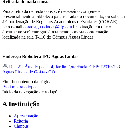
Retirada do nada consta
Para a retirada de nada consta, é necessário comparecer
presencialmente à biblioteca para retirada do documento; ou solicitar
à Coordenação de Registros Acadêmicos e Escolares (CORAE)
pelo e-mail
corae.aguaslindas@ifg.edu.br
, situação em que o
documento será entregue diretamente por esta coordenação,
localizada na sala T-110 do Câmpus Águas Lindas.
Endereço Biblioteca IFG Águas Lindas
Rua 21, Área Especial 4, Jardim Querência. CEP: 72910-733.
Águas Lindas de Goiás - GO
Fim do conteúdo da página
Voltar para o topo
Início da navegação de rodapé
A Instituição
Apresentação
Reitoria
Câmpus