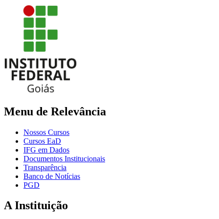
Menu de Relevância
Nossos Cursos
Cursos EaD
IFG em Dados
Documentos Institucionais
Transparência
Banco de Notícias
PGD
A Instituição