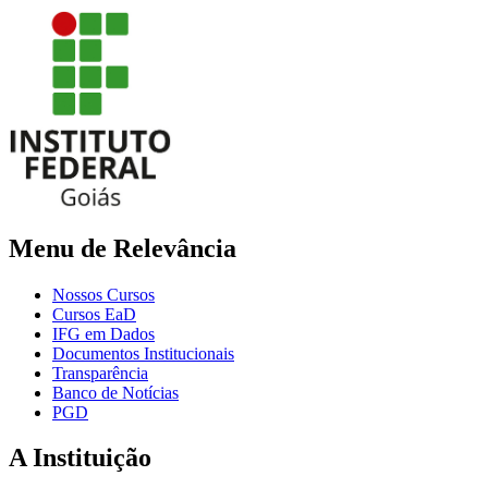
Menu de Relevância
Nossos Cursos
Cursos EaD
IFG em Dados
Documentos Institucionais
Transparência
Banco de Notícias
PGD
A Instituição