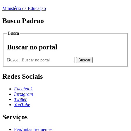
Ministério da Educação
Busca Padrao
Busca
Buscar no portal
Busca:
Buscar
Redes Sociais
Facebook
Instagram
Twitter
YouTube
Serviços
Perguntas frequentes