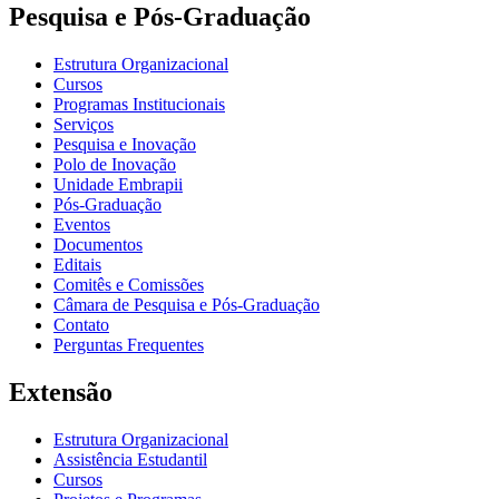
Pesquisa e Pós-Graduação
Estrutura Organizacional
Cursos
Programas Institucionais
Serviços
Pesquisa e Inovação
Polo de Inovação
Unidade Embrapii
Pós-Graduação
Eventos
Documentos
Editais
Comitês e Comissões
Câmara de Pesquisa e Pós-Graduação
Contato
Perguntas Frequentes
Extensão
Estrutura Organizacional
Assistência Estudantil
Cursos