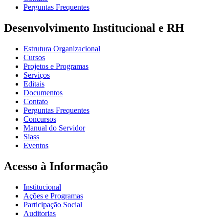
Perguntas Frequentes
Desenvolvimento Institucional e RH
Estrutura Organizacional
Cursos
Projetos e Programas
Serviços
Editais
Documentos
Contato
Perguntas Frequentes
Concursos
Manual do Servidor
Siass
Eventos
Acesso à Informação
Institucional
Ações e Programas
Participação Social
Auditorias