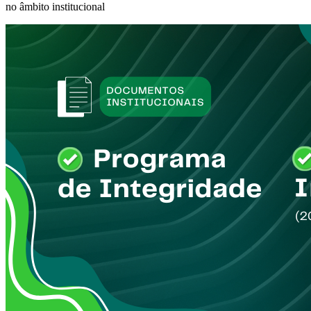
no âmbito institucional