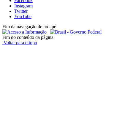
Facebook
Instagram
Twitter
YouTube
Fim da navegação de rodapé
Fim do conteúdo da página
Voltar para o topo