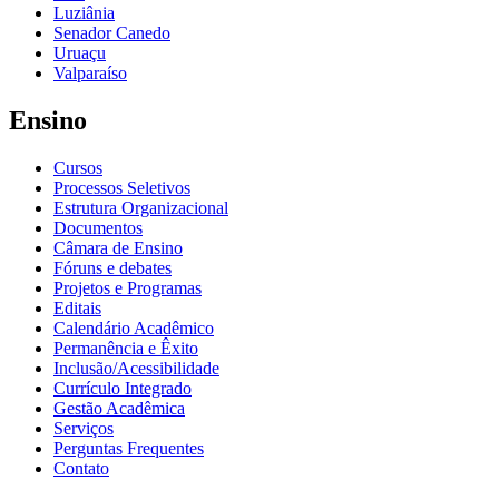
Luziânia
Senador Canedo
Uruaçu
Valparaíso
Ensino
Cursos
Processos Seletivos
Estrutura Organizacional
Documentos
Câmara de Ensino
Fóruns e debates
Projetos e Programas
Editais
Calendário Acadêmico
Permanência e Êxito
Inclusão/Acessibilidade
Currículo Integrado
Gestão Acadêmica
Serviços
Perguntas Frequentes
Contato