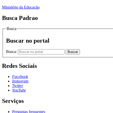
Ministério da Educação
Busca Padrao
Busca
Buscar no portal
Busca:
Buscar
Redes Sociais
Facebook
Instagram
Twitter
YouTube
Serviços
Perguntas frequentes