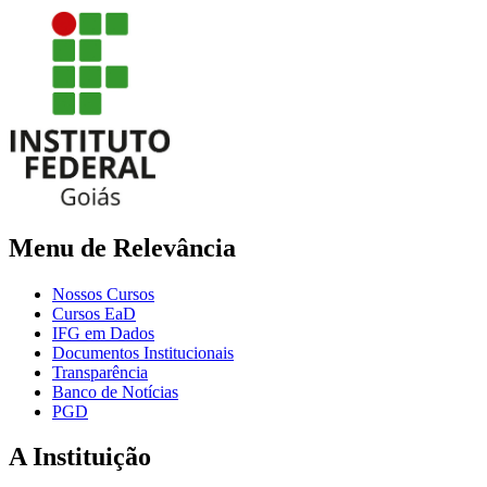
Menu de Relevância
Nossos Cursos
Cursos EaD
IFG em Dados
Documentos Institucionais
Transparência
Banco de Notícias
PGD
A Instituição