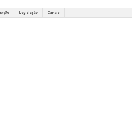
mação
Legislação
Canais