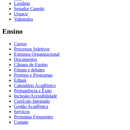
Luziânia
Senador Canedo
Uruaçu
Valparaíso
Ensino
Cursos
Processos Seletivos
Estrutura Organizacional
Documentos
Câmara de Ensino
Fóruns e debates
Projetos e Programas
Editais
Calendário Acadêmico
Permanência e Êxito
Inclusão/Acessibilidade
Currículo Integrado
Gestão Acadêmica
Serviços
Perguntas Frequentes
Contato