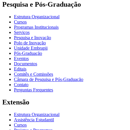
Pesquisa e Pós-Graduação
Estrutura Organizacional
Cursos
Programas Institucionais
Serviços
Pesquisa e Inovação
Polo de Inovação
Unidade Embrapii
Pós-Graduação
Eventos
Documentos
Editais
Comitês e Comissões
Câmara de Pesquisa e Pós-Graduação
Contato
Perguntas Frequentes
Extensão
Estrutura Organizacional
Assistência Estudantil
Cursos