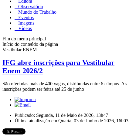
Editora
Observatório
Mundo do Trabalho
Eventos
Imagens
Vídeos
Fim do menu principal
Início do conteúdo da página
Vestibular ENEM
IFG abre inscrições para Vestibular
Enem 2026/2
São ofertadas mais de 400 vagas, distribuídas entre 6 câmpus. As
inscrições podem ser feitas até 25 de junho
Publicado: Segunda, 11 de Maio de 2026, 13h47
Última atualização em Quarta, 03 de Junho de 2026, 16h03