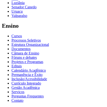
Luziânia
Senador Canedo
Uruaçu
Valparaíso
Ensino
Cursos
Processos Seletivos
Estrutura Organizacional
Documentos
Câmara de Ensino
Fóruns e debates
Projetos e Programas
Editais
Calendário Acadêmico
Permanência e Êxito
Inclusão/Acessibilidade
Currículo Integrado
Gestão Acadêmica
Serviços
Perguntas Frequentes
Contato