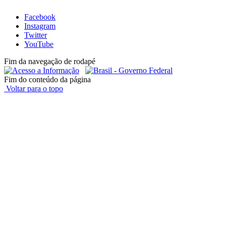
Facebook
Instagram
Twitter
YouTube
Fim da navegação de rodapé
Fim do conteúdo da página
Voltar para o topo