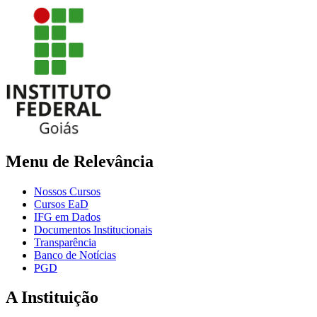
Menu de Relevância
Nossos Cursos
Cursos EaD
IFG em Dados
Documentos Institucionais
Transparência
Banco de Notícias
PGD
A Instituição