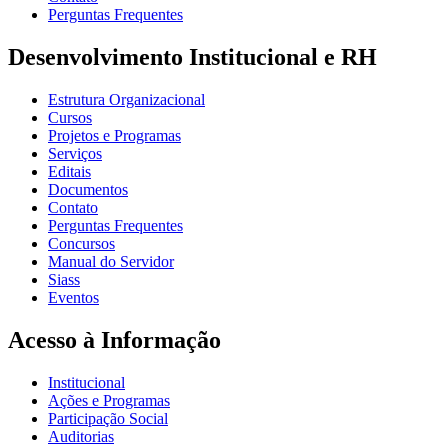
Perguntas Frequentes
Desenvolvimento Institucional e RH
Estrutura Organizacional
Cursos
Projetos e Programas
Serviços
Editais
Documentos
Contato
Perguntas Frequentes
Concursos
Manual do Servidor
Siass
Eventos
Acesso à Informação
Institucional
Ações e Programas
Participação Social
Auditorias