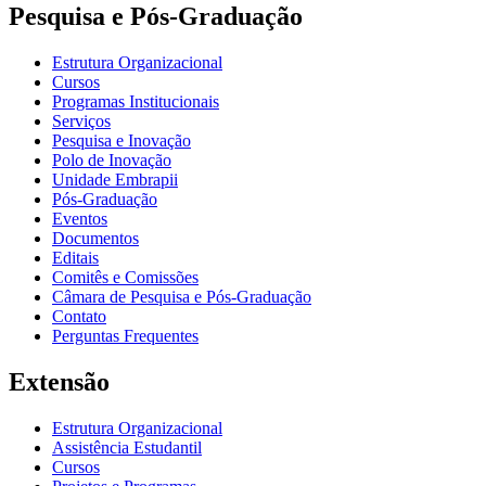
Pesquisa e Pós-Graduação
Estrutura Organizacional
Cursos
Programas Institucionais
Serviços
Pesquisa e Inovação
Polo de Inovação
Unidade Embrapii
Pós-Graduação
Eventos
Documentos
Editais
Comitês e Comissões
Câmara de Pesquisa e Pós-Graduação
Contato
Perguntas Frequentes
Extensão
Estrutura Organizacional
Assistência Estudantil
Cursos