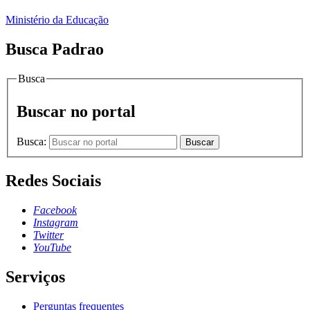
Ministério da Educação
Busca Padrao
Busca
Buscar no portal
Busca:
Buscar
Redes Sociais
Facebook
Instagram
Twitter
YouTube
Serviços
Perguntas frequentes