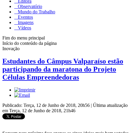
Editora
Observatório
Mundo do Trabalho
Eventos
Imagens
Vídeos
Fim do menu principal
Início do conteúdo da página
Inovação
Estudantes do Câmpus Valparaíso estão
participando da maratona do Projeto
Células Empreendedoras
Publicado: Terça, 12 de Junho de 2018, 20h56
|
Última atualização
em Terça, 12 de Junho de 2018, 21h46