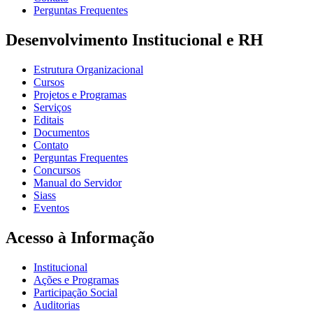
Perguntas Frequentes
Desenvolvimento Institucional e RH
Estrutura Organizacional
Cursos
Projetos e Programas
Serviços
Editais
Documentos
Contato
Perguntas Frequentes
Concursos
Manual do Servidor
Siass
Eventos
Acesso à Informação
Institucional
Ações e Programas
Participação Social
Auditorias