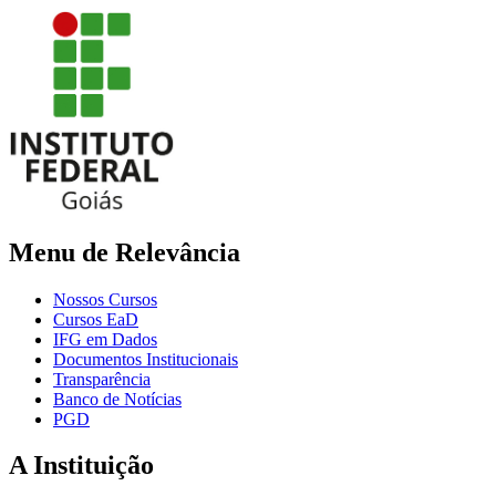
Menu de Relevância
Nossos Cursos
Cursos EaD
IFG em Dados
Documentos Institucionais
Transparência
Banco de Notícias
PGD
A Instituição