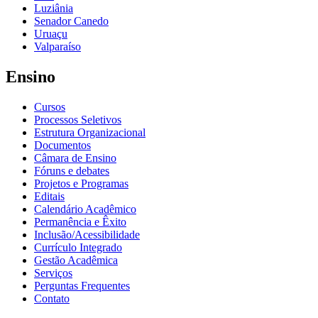
Luziânia
Senador Canedo
Uruaçu
Valparaíso
Ensino
Cursos
Processos Seletivos
Estrutura Organizacional
Documentos
Câmara de Ensino
Fóruns e debates
Projetos e Programas
Editais
Calendário Acadêmico
Permanência e Êxito
Inclusão/Acessibilidade
Currículo Integrado
Gestão Acadêmica
Serviços
Perguntas Frequentes
Contato