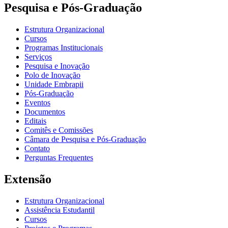
Pesquisa e Pós-Graduação
Estrutura Organizacional
Cursos
Programas Institucionais
Serviços
Pesquisa e Inovação
Polo de Inovação
Unidade Embrapii
Pós-Graduação
Eventos
Documentos
Editais
Comitês e Comissões
Câmara de Pesquisa e Pós-Graduação
Contato
Perguntas Frequentes
Extensão
Estrutura Organizacional
Assistência Estudantil
Cursos