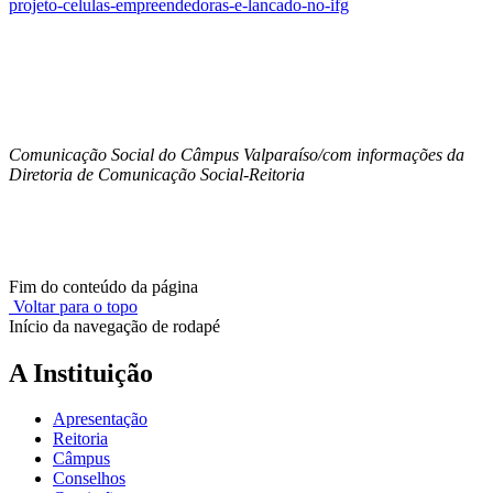
projeto-celulas-empreendedoras-e-lancado-no-ifg
Comunicação Social do Câmpus Valparaíso/com informações da
Diretoria de Comunicação Social-Reitoria
Fim do conteúdo da página
Voltar para o topo
Início da navegação de rodapé
A Instituição
Apresentação
Reitoria
Câmpus
Conselhos