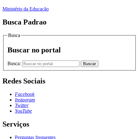
Ministério da Educação
Busca Padrao
Busca
Buscar no portal
Busca:
Buscar
Redes Sociais
Facebook
Instagram
Twitter
YouTube
Serviços
Perguntas frequentes