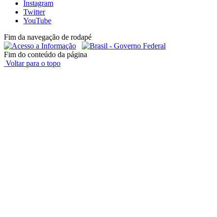
Instagram
Twitter
YouTube
Fim da navegação de rodapé
Fim do conteúdo da página
Voltar para o topo