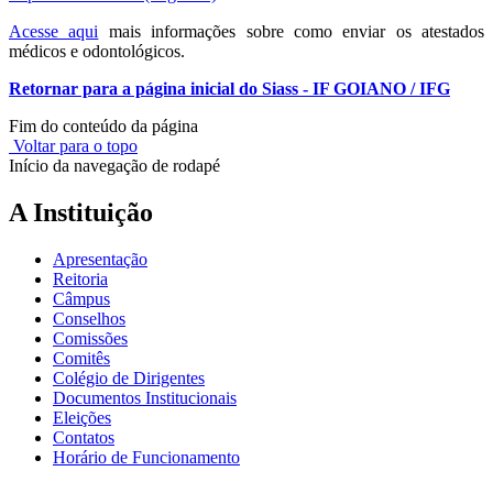
Acesse aqui
mais informações sobre como enviar os atestados
médicos e odontológicos.
Retornar para a página inicial do Siass - IF GOIANO / IFG
Fim do conteúdo da página
Voltar para o topo
Início da navegação de rodapé
A Instituição
Apresentação
Reitoria
Câmpus
Conselhos
Comissões
Comitês
Colégio de Dirigentes
Documentos Institucionais
Eleições
Contatos
Horário de Funcionamento