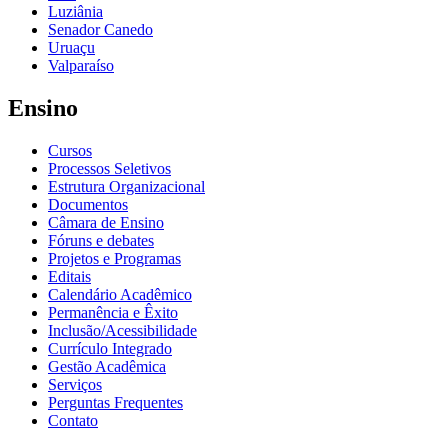
Luziânia
Senador Canedo
Uruaçu
Valparaíso
Ensino
Cursos
Processos Seletivos
Estrutura Organizacional
Documentos
Câmara de Ensino
Fóruns e debates
Projetos e Programas
Editais
Calendário Acadêmico
Permanência e Êxito
Inclusão/Acessibilidade
Currículo Integrado
Gestão Acadêmica
Serviços
Perguntas Frequentes
Contato