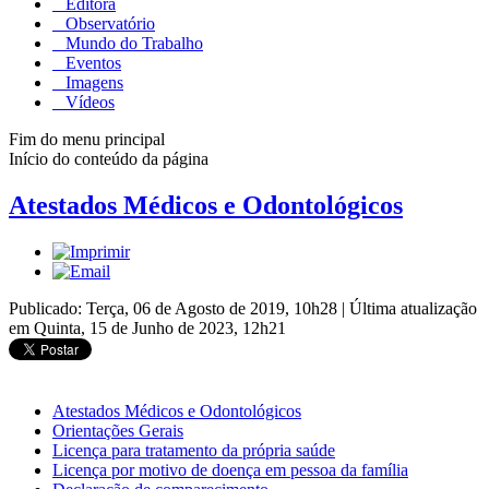
Editora
Observatório
Mundo do Trabalho
Eventos
Imagens
Vídeos
Fim do menu principal
Início do conteúdo da página
Atestados Médicos e Odontológicos
Publicado: Terça, 06 de Agosto de 2019, 10h28
|
Última atualização
em Quinta, 15 de Junho de 2023, 12h21
Atestados Médicos e Odontológicos
Orientações Gerais
Licença para tratamento da própria saúde
Licença por motivo de doença em pessoa da família