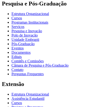
Pesquisa e Pós-Graduação
Estrutura Organizacional
Cursos
Programas Institucionais
Serviços
Pesquisa e Inovação
Polo de Inovação
Unidade Embrapii
Pós-Graduação
Eventos
Documentos
Editais
Comitês e Comissões
Câmara de Pesquisa e Pós-Graduação
Contato
Perguntas Frequentes
Extensão
Estrutura Organizacional
Assistência Estudantil
Cursos