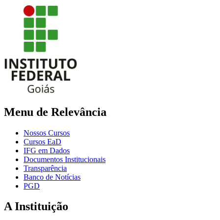
Menu de Relevância
Nossos Cursos
Cursos EaD
IFG em Dados
Documentos Institucionais
Transparência
Banco de Notícias
PGD
A Instituição