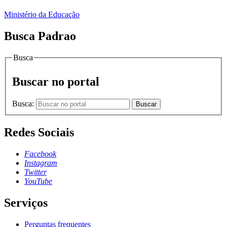
Ministério da Educação
Busca Padrao
Busca
Buscar no portal
Busca:
Buscar
Redes Sociais
Facebook
Instagram
Twitter
YouTube
Serviços
Perguntas frequentes