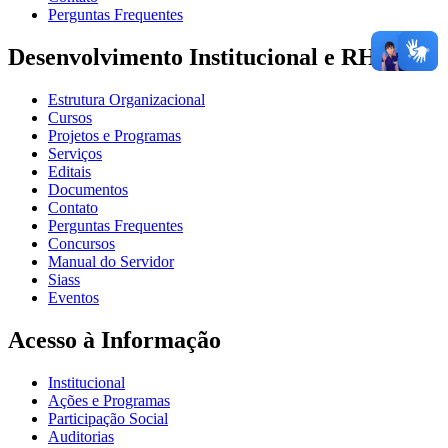
Perguntas Frequentes
Desenvolvimento Institucional e RH
Estrutura Organizacional
Cursos
Projetos e Programas
Serviços
Editais
Documentos
Contato
Perguntas Frequentes
Concursos
Manual do Servidor
Siass
Eventos
Acesso à Informação
Institucional
Ações e Programas
Participação Social
Auditorias