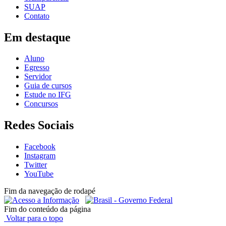
SUAP
Contato
Em destaque
Aluno
Egresso
Servidor
Guia de cursos
Estude no IFG
Concursos
Redes Sociais
Facebook
Instagram
Twitter
YouTube
Fim da navegação de rodapé
Fim do conteúdo da página
Voltar para o topo