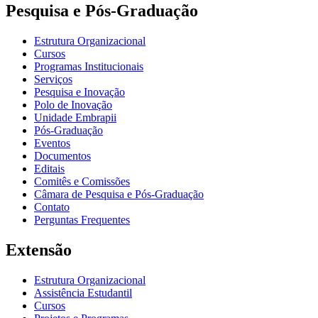
Pesquisa e Pós-Graduação
Estrutura Organizacional
Cursos
Programas Institucionais
Serviços
Pesquisa e Inovação
Polo de Inovação
Unidade Embrapii
Pós-Graduação
Eventos
Documentos
Editais
Comitês e Comissões
Câmara de Pesquisa e Pós-Graduação
Contato
Perguntas Frequentes
Extensão
Estrutura Organizacional
Assistência Estudantil
Cursos