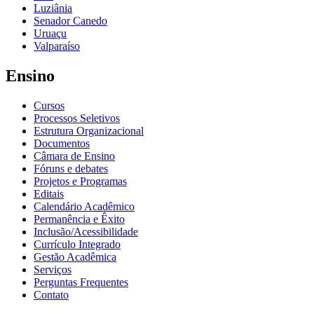
Luziânia
Senador Canedo
Uruaçu
Valparaíso
Ensino
Cursos
Processos Seletivos
Estrutura Organizacional
Documentos
Câmara de Ensino
Fóruns e debates
Projetos e Programas
Editais
Calendário Acadêmico
Permanência e Êxito
Inclusão/Acessibilidade
Currículo Integrado
Gestão Acadêmica
Serviços
Perguntas Frequentes
Contato