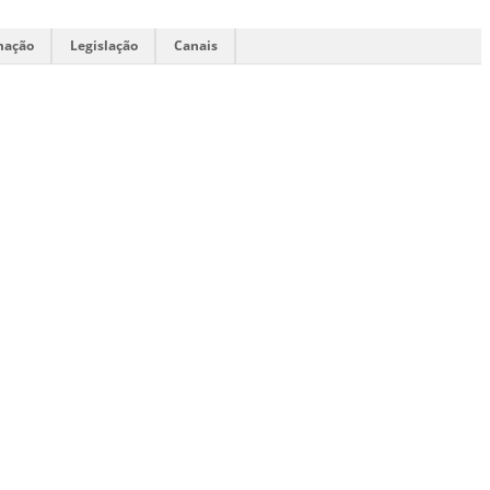
mação
Legislação
Canais