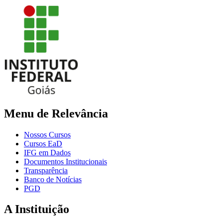
Menu de Relevância
Nossos Cursos
Cursos EaD
IFG em Dados
Documentos Institucionais
Transparência
Banco de Notícias
PGD
A Instituição