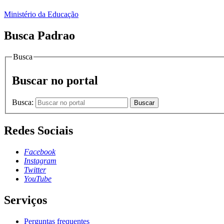
Ministério da Educação
Busca Padrao
Busca
Buscar no portal
Busca:
Buscar
Redes Sociais
Facebook
Instagram
Twitter
YouTube
Serviços
Perguntas frequentes