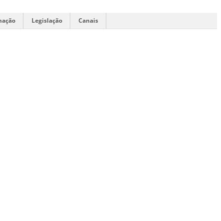
mação
Legislação
Canais