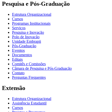
Pesquisa e Pós-Graduação
Estrutura Organizacional
Cursos
Programas Institucionais
Serviços
Pesquisa e Inovação
Polo de Inovação
Unidade Embrapii
Pós-Graduação
Eventos
Documentos
Editais
Comitês e Comissões
Câmara de Pesquisa e Pós-Graduação
Contato
Perguntas Frequentes
Extensão
Estrutura Organizacional
Assistência Estudantil
Cursos