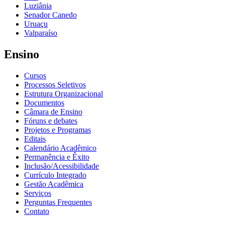
Luziânia
Senador Canedo
Uruaçu
Valparaíso
Ensino
Cursos
Processos Seletivos
Estrutura Organizacional
Documentos
Câmara de Ensino
Fóruns e debates
Projetos e Programas
Editais
Calendário Acadêmico
Permanência e Êxito
Inclusão/Acessibilidade
Currículo Integrado
Gestão Acadêmica
Serviços
Perguntas Frequentes
Contato