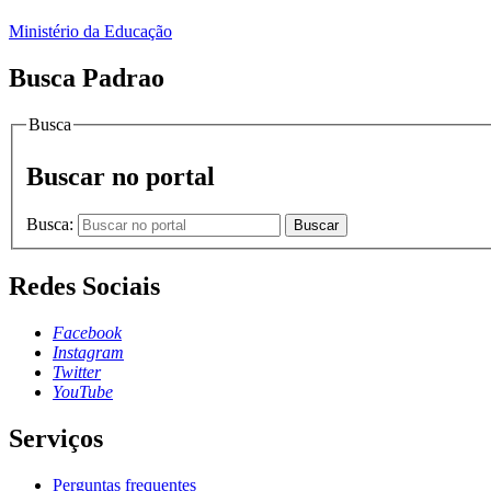
Ministério da Educação
Busca Padrao
Busca
Buscar no portal
Busca:
Buscar
Redes Sociais
Facebook
Instagram
Twitter
YouTube
Serviços
Perguntas frequentes