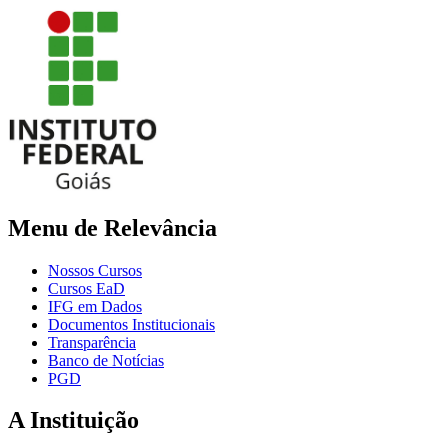
Menu de Relevância
Nossos Cursos
Cursos EaD
IFG em Dados
Documentos Institucionais
Transparência
Banco de Notícias
PGD
A Instituição