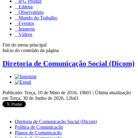
IFG Produz
Editora
Observatório
Mundo do Trabalho
Eventos
Imagens
Vídeos
Fim do menu principal
Início do conteúdo da página
Diretoria de Comunicação Social (Dicom)
Publicado: Terça, 10 de Maio de 2016, 10h01
|
Última atualização
em Terça, 30 de Junho de 2026, 12h43
Diretoria de Comunicação Social (Dicom)
Política de Comunicação
Planos de Comunicação