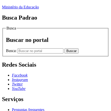
Ministério da Educação
Busca Padrao
Busca
Buscar no portal
Busca:
Buscar
Redes Sociais
Facebook
Instagram
Twitter
YouTube
Serviços
Perguntas frequentes