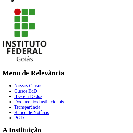
Menu de Relevância
Nossos Cursos
Cursos EaD
IFG em Dados
Documentos Institucionais
Transparência
Banco de Notícias
PGD
A Instituição