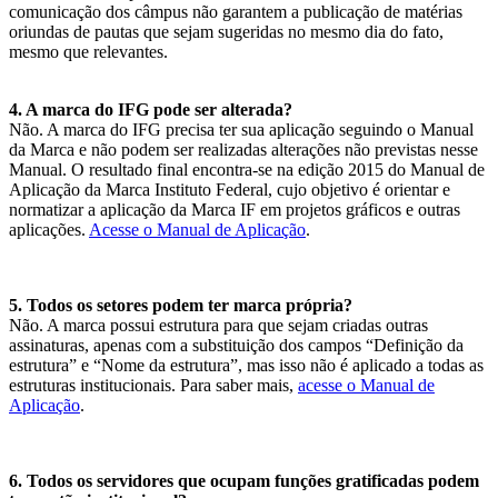
comunicação dos câmpus não garantem a publicação de matérias
oriundas de pautas que sejam sugeridas no mesmo dia do fato,
mesmo que relevantes.
4. A marca do IFG pode ser alterada?
Não. A marca do IFG precisa ter sua aplicação seguindo o Manual
da Marca e não podem ser realizadas alterações não previstas nesse
Manual. O resultado final encontra-se na edição 2015 do Manual de
Aplicação da Marca Instituto Federal, cujo objetivo é orientar e
normatizar a aplicação da Marca IF em projetos gráficos e outras
aplicações.
Acesse o Manual de Aplicação
.
5. Todos os setores podem ter marca própria?
Não. A marca possui estrutura para que sejam criadas outras
assinaturas, apenas com a substituição dos campos “Definição da
estrutura” e “Nome da estrutura”, mas isso não é aplicado a todas as
estruturas institucionais. Para saber mais,
acesse o Manual de
Aplicação
.
6. Todos os servidores que ocupam funções gratificadas podem