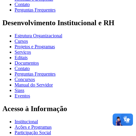
Contato
Perguntas Frequentes
Desenvolvimento Institucional e RH
Estrutura Organizacional
Cursos
Projetos e Programas
Serviços
Editais
Documentos
Contato
Perguntas Frequentes
Concursos
Manual do Servidor
Siass
Eventos
Acesso à Informação
Institucional
Ações e Programas
Participação Social