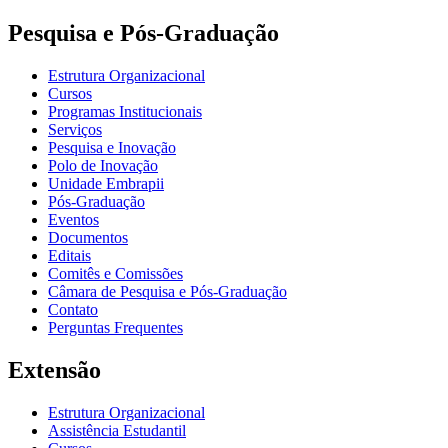
Pesquisa e Pós-Graduação
Estrutura Organizacional
Cursos
Programas Institucionais
Serviços
Pesquisa e Inovação
Polo de Inovação
Unidade Embrapii
Pós-Graduação
Eventos
Documentos
Editais
Comitês e Comissões
Câmara de Pesquisa e Pós-Graduação
Contato
Perguntas Frequentes
Extensão
Estrutura Organizacional
Assistência Estudantil