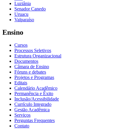
Luziânia
Senador Canedo
Uruaçu
Valparaíso
Ensino
Cursos
Processos Seletivos
Estrutura Organizacional
Documentos
Câmara de Ensino
Fóruns e debates
Projetos e Programas
Editais
Calendário Acadêmico
Permanência e Êxito
Inclusão/Acessibilidade
Currículo Integrado
Gestão Acadêmica
Serviços
Perguntas Frequentes
Contato