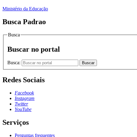
Ministério da Educação
Busca Padrao
Busca
Buscar no portal
Busca:
Buscar
Redes Sociais
Facebook
Instagram
Twitter
YouTube
Serviços
Perguntas frequentes