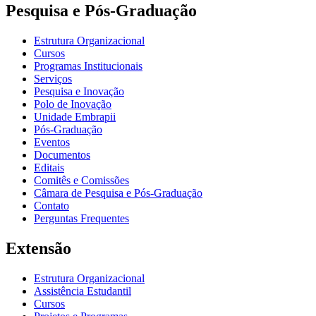
Pesquisa e Pós-Graduação
Estrutura Organizacional
Cursos
Programas Institucionais
Serviços
Pesquisa e Inovação
Polo de Inovação
Unidade Embrapii
Pós-Graduação
Eventos
Documentos
Editais
Comitês e Comissões
Câmara de Pesquisa e Pós-Graduação
Contato
Perguntas Frequentes
Extensão
Estrutura Organizacional
Assistência Estudantil
Cursos