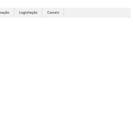
mação
Legislação
Canais