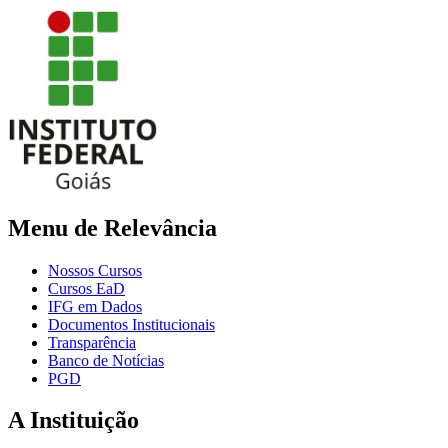
Menu de Relevância
Nossos Cursos
Cursos EaD
IFG em Dados
Documentos Institucionais
Transparência
Banco de Notícias
PGD
A Instituição