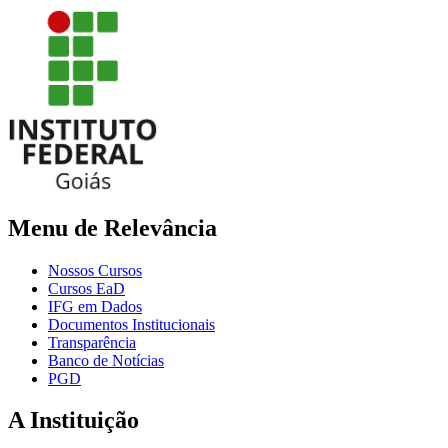
Menu de Relevância
Nossos Cursos
Cursos EaD
IFG em Dados
Documentos Institucionais
Transparência
Banco de Notícias
PGD
A Instituição