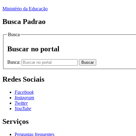
Ministério da Educação
Busca Padrao
Busca
Buscar no portal
Busca:
Buscar
Redes Sociais
Facebook
Instagram
Twitter
YouTube
Serviços
Perguntas frequentes