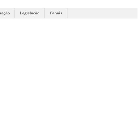
mação
Legislação
Canais