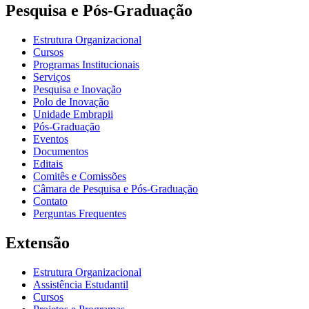
Pesquisa e Pós-Graduação
Estrutura Organizacional
Cursos
Programas Institucionais
Serviços
Pesquisa e Inovação
Polo de Inovação
Unidade Embrapii
Pós-Graduação
Eventos
Documentos
Editais
Comitês e Comissões
Câmara de Pesquisa e Pós-Graduação
Contato
Perguntas Frequentes
Extensão
Estrutura Organizacional
Assistência Estudantil
Cursos