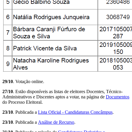
29/10
. Votação online.
27/10
. Estão disponíveis as listas de eleitores Docentes, Técnico-
Administrativos e Discentes aptos a votar, na página de
Documentos
do Processo Eleitoral.
23/10
. Publicada a
Lista Oficial - Candidaturas Concâmpus
.
23/10
. Publicada a
Análise de Recurso
.