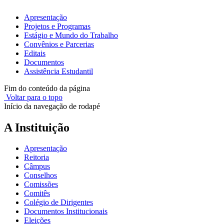
Apresentação
Projetos e Programas
Estágio e Mundo do Trabalho
Convênios e Parcerias
Editais
Documentos
Assistência Estudantil
Fim do conteúdo da página
Voltar para o topo
Início da navegação de rodapé
A Instituição
Apresentação
Reitoria
Câmpus
Conselhos
Comissões
Comitês
Colégio de Dirigentes
Documentos Institucionais
Eleições