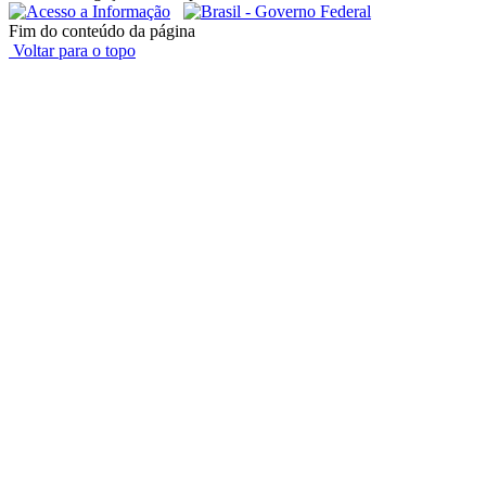
Fim do conteúdo da página
Voltar para o topo