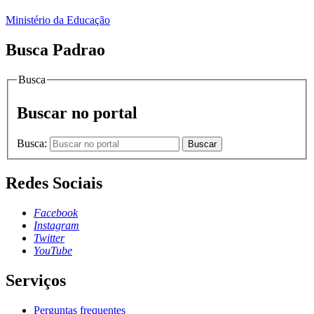
Ministério da Educação
Busca Padrao
Busca
Buscar no portal
Busca:
Buscar
Redes Sociais
Facebook
Instagram
Twitter
YouTube
Serviços
Perguntas frequentes