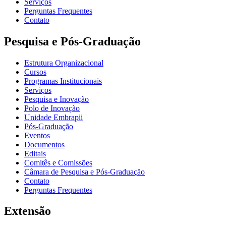
Serviços
Perguntas Frequentes
Contato
Pesquisa e Pós-Graduação
Estrutura Organizacional
Cursos
Programas Institucionais
Serviços
Pesquisa e Inovação
Polo de Inovação
Unidade Embrapii
Pós-Graduação
Eventos
Documentos
Editais
Comitês e Comissões
Câmara de Pesquisa e Pós-Graduação
Contato
Perguntas Frequentes
Extensão