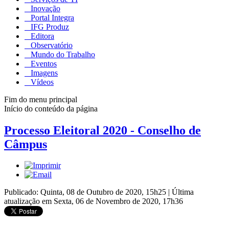
Inovação
Portal Integra
IFG Produz
Editora
Observatório
Mundo do Trabalho
Eventos
Imagens
Vídeos
Fim do menu principal
Início do conteúdo da página
Processo Eleitoral 2020 - Conselho de
Câmpus
Publicado: Quinta, 08 de Outubro de 2020, 15h25
|
Última
atualização em Sexta, 06 de Novembro de 2020, 17h36