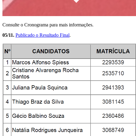
Consulte o Cronograma para mais informações.
05/11.
Publicado o Resultado Final
.