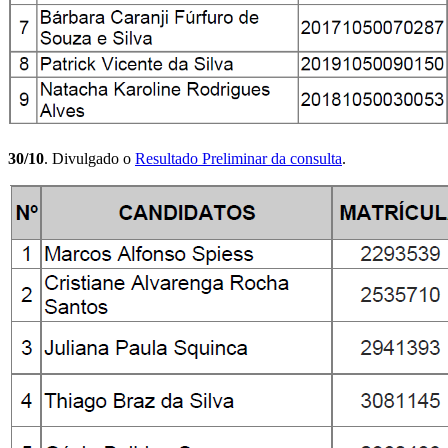
30/10
. Divulgado o
Resultado Preliminar da consulta
.