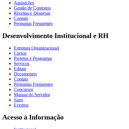
Aquisições
Gestão de Contratos
Receitas e Despesas
Contato
Perguntas Frequentes
Desenvolvimento Institucional e RH
Estrutura Organizacional
Cursos
Projetos e Programas
Serviços
Editais
Documentos
Contato
Perguntas Frequentes
Concursos
Manual do Servidor
Siass
Eventos
Acesso à Informação