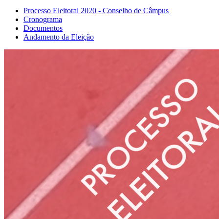
Processo Eleitoral 2020 - Conselho de Câmpus
Cronograma
Documentos
Andamento da Eleição