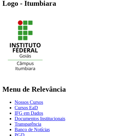
Logo - Itumbiara
Menu de Relevância
Nossos Cursos
Cursos EaD
IFG em Dados
Documentos Institucionais
Transparência
Banco de Notícias
PGD