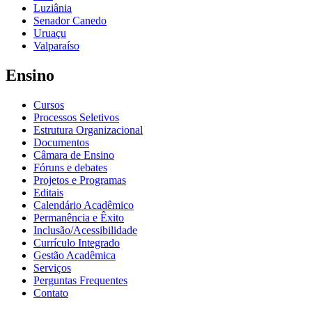
Luziânia
Senador Canedo
Uruaçu
Valparaíso
Ensino
Cursos
Processos Seletivos
Estrutura Organizacional
Documentos
Câmara de Ensino
Fóruns e debates
Projetos e Programas
Editais
Calendário Acadêmico
Permanência e Êxito
Inclusão/Acessibilidade
Currículo Integrado
Gestão Acadêmica
Serviços
Perguntas Frequentes
Contato