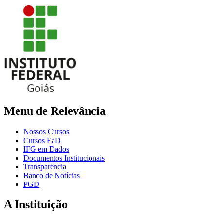
Menu de Relevância
Nossos Cursos
Cursos EaD
IFG em Dados
Documentos Institucionais
Transparência
Banco de Notícias
PGD
A Instituição