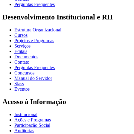
Perguntas Frequentes
Desenvolvimento Institucional e RH
Estrutura Organizacional
Cursos
Projetos e Programas
Serviços
Editais
Documentos
Contato
Perguntas Frequentes
Concursos
Manual do Servidor
Siass
Eventos
Acesso à Informação
Institucional
Ações e Programas
Participação Social
Auditorias