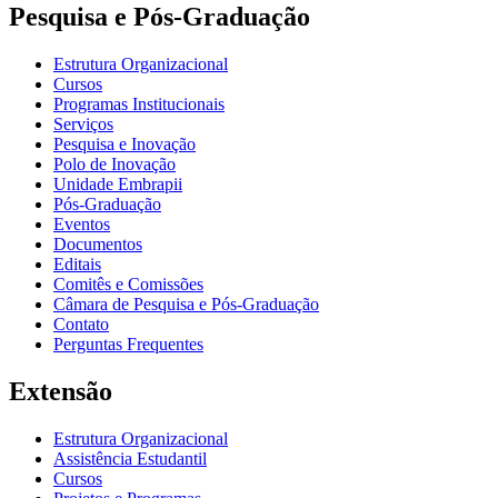
Pesquisa e Pós-Graduação
Estrutura Organizacional
Cursos
Programas Institucionais
Serviços
Pesquisa e Inovação
Polo de Inovação
Unidade Embrapii
Pós-Graduação
Eventos
Documentos
Editais
Comitês e Comissões
Câmara de Pesquisa e Pós-Graduação
Contato
Perguntas Frequentes
Extensão
Estrutura Organizacional
Assistência Estudantil
Cursos