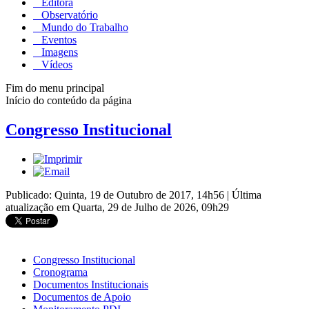
Editora
Observatório
Mundo do Trabalho
Eventos
Imagens
Vídeos
Fim do menu principal
Início do conteúdo da página
Congresso Institucional
Publicado: Quinta, 19 de Outubro de 2017, 14h56
|
Última
atualização em Quarta, 29 de Julho de 2026, 09h29
Congresso Institucional
Cronograma
Documentos Institucionais
Documentos de Apoio