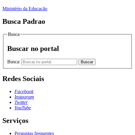
Ministério da Educação
Busca Padrao
Busca
Buscar no portal
Busca:
Buscar
Redes Sociais
Facebook
Instagram
Twitter
YouTube
Serviços
Perguntas frequentes