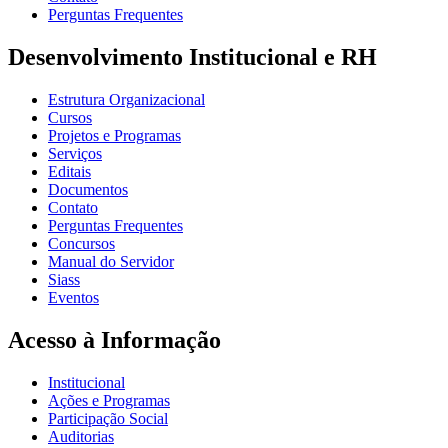
Perguntas Frequentes
Desenvolvimento Institucional e RH
Estrutura Organizacional
Cursos
Projetos e Programas
Serviços
Editais
Documentos
Contato
Perguntas Frequentes
Concursos
Manual do Servidor
Siass
Eventos
Acesso à Informação
Institucional
Ações e Programas
Participação Social
Auditorias