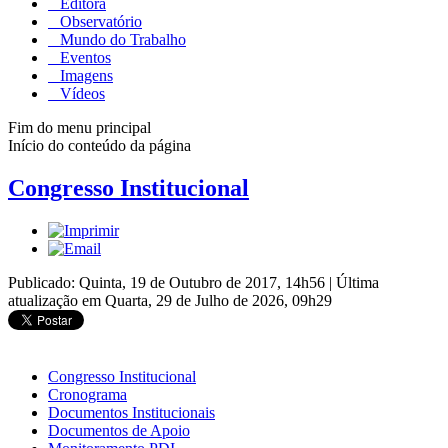
Editora
Observatório
Mundo do Trabalho
Eventos
Imagens
Vídeos
Fim do menu principal
Início do conteúdo da página
Congresso Institucional
Publicado: Quinta, 19 de Outubro de 2017, 14h56
|
Última
atualização em Quarta, 29 de Julho de 2026, 09h29
Congresso Institucional
Cronograma
Documentos Institucionais
Documentos de Apoio