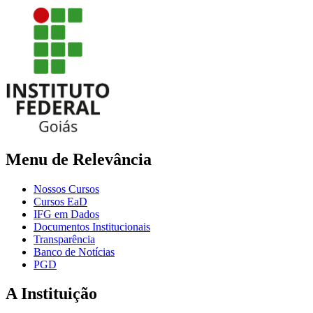
Menu de Relevância
Nossos Cursos
Cursos EaD
IFG em Dados
Documentos Institucionais
Transparência
Banco de Notícias
PGD
A Instituição