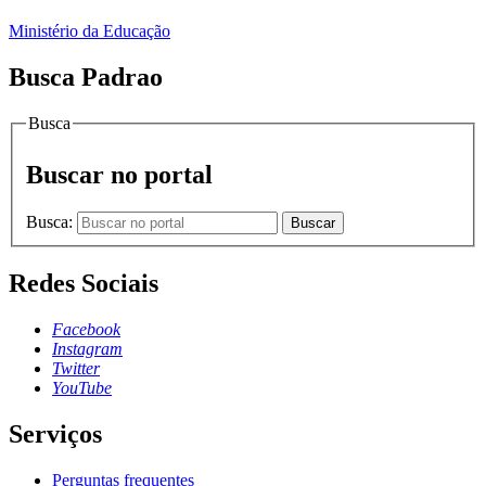
Ministério da Educação
Busca Padrao
Busca
Buscar no portal
Busca:
Buscar
Redes Sociais
Facebook
Instagram
Twitter
YouTube
Serviços
Perguntas frequentes