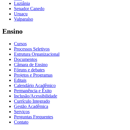
Luziânia
Senador Canedo
Uruaçu
Valparaíso
Ensino
Cursos
Processos Seletivos
Estrutura Organizacional
Documentos
Câmara de Ensino
Fóruns e debates
Projetos e Programas
Editais
Calendário Acadêmico
Permanência e Êxito
Inclusão/Acessibilidade
Currículo Integrado
Gestão Acadêmica
Serviços
Perguntas Frequentes
Contato