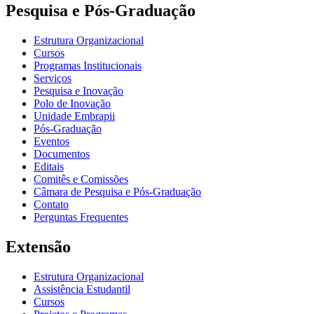
Pesquisa e Pós-Graduação
Estrutura Organizacional
Cursos
Programas Institucionais
Serviços
Pesquisa e Inovação
Polo de Inovação
Unidade Embrapii
Pós-Graduação
Eventos
Documentos
Editais
Comitês e Comissões
Câmara de Pesquisa e Pós-Graduação
Contato
Perguntas Frequentes
Extensão
Estrutura Organizacional
Assistência Estudantil
Cursos