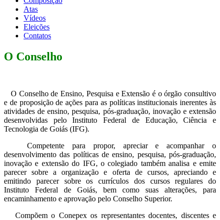
Composição
Atas
Vídeos
Eleições
Contatos
O Conselho
O Conselho de Ensino, Pesquisa e Extensão é o órgão consultivo
e de proposição de ações para as políticas institucionais inerentes às
atividades de ensino, pesquisa, pós-graduação, inovação e extensão
desenvolvidas pelo Instituto Federal de Educação, Ciência e
Tecnologia de Goiás (IFG).
Competente para propor, apreciar e acompanhar o
desenvolvimento das políticas de ensino, pesquisa, pós-graduação,
inovação e extensão do IFG, o colegiado também analisa e emite
parecer sobre a organização e oferta de cursos, apreciando e
emitindo parecer sobre os currículos dos cursos regulares do
Instituto Federal de Goiás, bem como suas alterações, para
encaminhamento e aprovação pelo Conselho Superior.
Compõem o Conepex os representantes docentes, discentes e