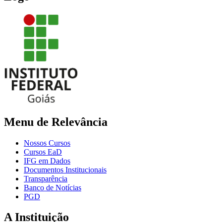
Menu de Relevância
Nossos Cursos
Cursos EaD
IFG em Dados
Documentos Institucionais
Transparência
Banco de Notícias
PGD
A Instituição