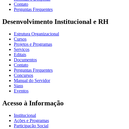
Contato
Perguntas Frequentes
Desenvolvimento Institucional e RH
Estrutura Organizacional
Cursos
Projetos e Programas
Serviços
Editais
Documentos
Contato
Perguntas Frequentes
Concursos
Manual do Servidor
Siass
Eventos
Acesso à Informação
Institucional
Ações e Programas
Participação Social