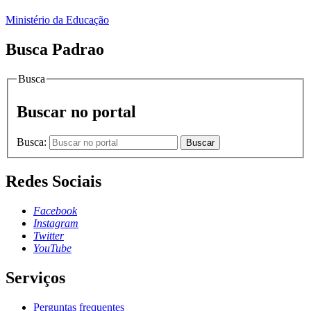
Ministério da Educação
Busca Padrao
Busca
Buscar no portal
Busca:
Buscar
Redes Sociais
Facebook
Instagram
Twitter
YouTube
Serviços
Perguntas frequentes