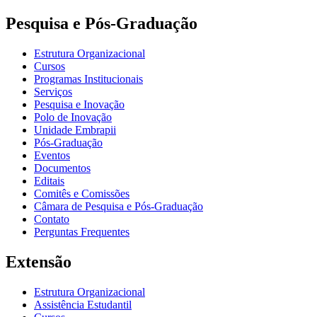
Pesquisa e Pós-Graduação
Estrutura Organizacional
Cursos
Programas Institucionais
Serviços
Pesquisa e Inovação
Polo de Inovação
Unidade Embrapii
Pós-Graduação
Eventos
Documentos
Editais
Comitês e Comissões
Câmara de Pesquisa e Pós-Graduação
Contato
Perguntas Frequentes
Extensão
Estrutura Organizacional
Assistência Estudantil