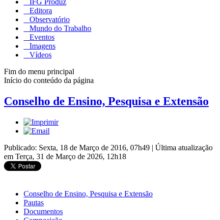
IFG Produz
Editora
Observatório
Mundo do Trabalho
Eventos
Imagens
Vídeos
Fim do menu principal
Início do conteúdo da página
Conselho de Ensino, Pesquisa e Extensão
Publicado: Sexta, 18 de Março de 2016, 07h49
|
Última atualização
em Terça, 31 de Março de 2026, 12h18
Conselho de Ensino, Pesquisa e Extensão
Pautas
Documentos