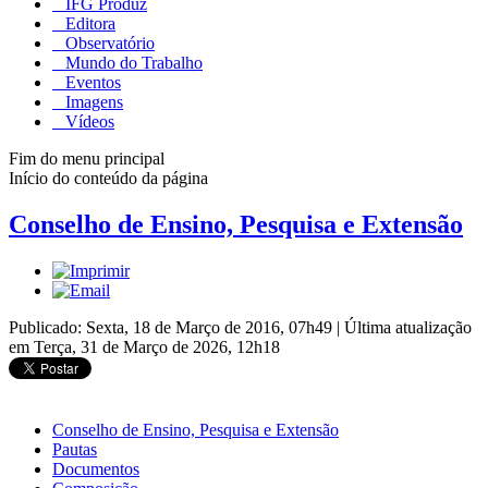
IFG Produz
Editora
Observatório
Mundo do Trabalho
Eventos
Imagens
Vídeos
Fim do menu principal
Início do conteúdo da página
Conselho de Ensino, Pesquisa e Extensão
Publicado: Sexta, 18 de Março de 2016, 07h49
|
Última atualização
em Terça, 31 de Março de 2026, 12h18
Conselho de Ensino, Pesquisa e Extensão
Pautas
Documentos