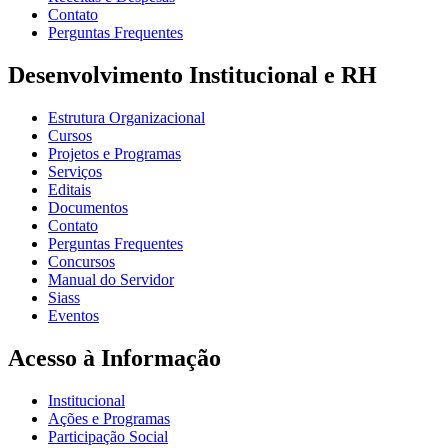
Contato
Perguntas Frequentes
Desenvolvimento Institucional e RH
Estrutura Organizacional
Cursos
Projetos e Programas
Serviços
Editais
Documentos
Contato
Perguntas Frequentes
Concursos
Manual do Servidor
Siass
Eventos
Acesso à Informação
Institucional
Ações e Programas
Participação Social