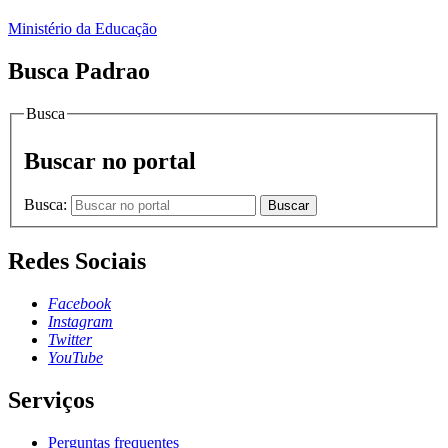
Ministério da Educação
Busca Padrao
Busca
Buscar no portal
Busca:
Buscar
Redes Sociais
Facebook
Instagram
Twitter
YouTube
Serviços
Perguntas frequentes