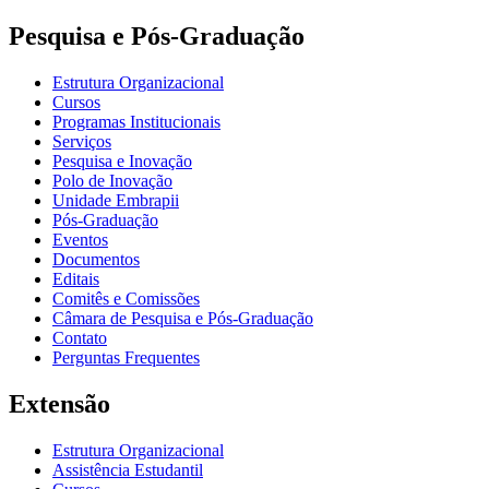
Pesquisa e Pós-Graduação
Estrutura Organizacional
Cursos
Programas Institucionais
Serviços
Pesquisa e Inovação
Polo de Inovação
Unidade Embrapii
Pós-Graduação
Eventos
Documentos
Editais
Comitês e Comissões
Câmara de Pesquisa e Pós-Graduação
Contato
Perguntas Frequentes
Extensão
Estrutura Organizacional
Assistência Estudantil