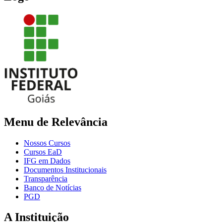
Menu de Relevância
Nossos Cursos
Cursos EaD
IFG em Dados
Documentos Institucionais
Transparência
Banco de Notícias
PGD
A Instituição