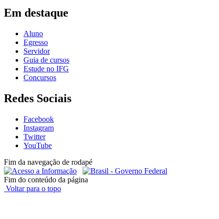
Em destaque
Aluno
Egresso
Servidor
Guia de cursos
Estude no IFG
Concursos
Redes Sociais
Facebook
Instagram
Twitter
YouTube
Fim da navegação de rodapé
Fim do conteúdo da página
Voltar para o topo