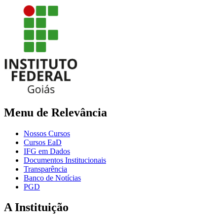
Menu de Relevância
Nossos Cursos
Cursos EaD
IFG em Dados
Documentos Institucionais
Transparência
Banco de Notícias
PGD
A Instituição