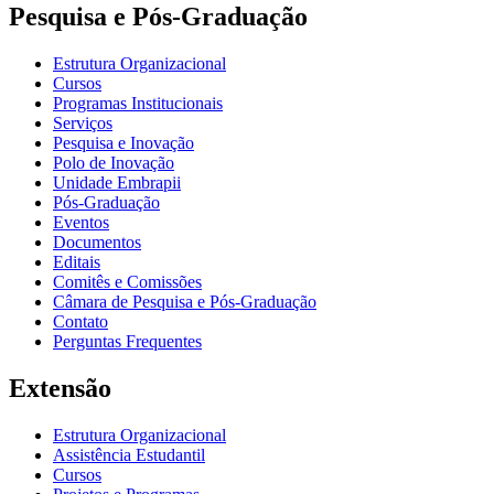
Pesquisa e Pós-Graduação
Estrutura Organizacional
Cursos
Programas Institucionais
Serviços
Pesquisa e Inovação
Polo de Inovação
Unidade Embrapii
Pós-Graduação
Eventos
Documentos
Editais
Comitês e Comissões
Câmara de Pesquisa e Pós-Graduação
Contato
Perguntas Frequentes
Extensão
Estrutura Organizacional
Assistência Estudantil
Cursos