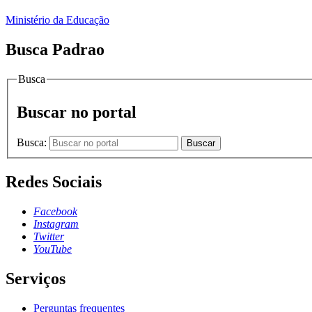
Ministério da Educação
Busca Padrao
Busca
Buscar no portal
Busca:
Buscar
Redes Sociais
Facebook
Instagram
Twitter
YouTube
Serviços
Perguntas frequentes