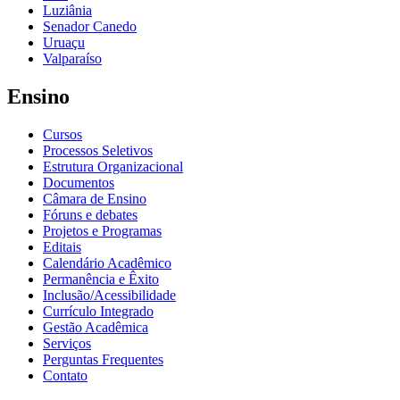
Luziânia
Senador Canedo
Uruaçu
Valparaíso
Ensino
Cursos
Processos Seletivos
Estrutura Organizacional
Documentos
Câmara de Ensino
Fóruns e debates
Projetos e Programas
Editais
Calendário Acadêmico
Permanência e Êxito
Inclusão/Acessibilidade
Currículo Integrado
Gestão Acadêmica
Serviços
Perguntas Frequentes
Contato