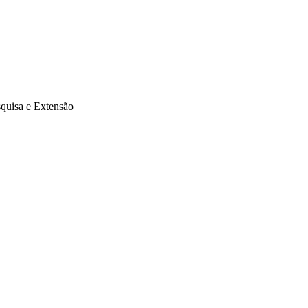
quisa e Extensão