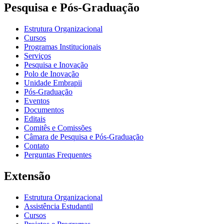
Pesquisa e Pós-Graduação
Estrutura Organizacional
Cursos
Programas Institucionais
Serviços
Pesquisa e Inovação
Polo de Inovação
Unidade Embrapii
Pós-Graduação
Eventos
Documentos
Editais
Comitês e Comissões
Câmara de Pesquisa e Pós-Graduação
Contato
Perguntas Frequentes
Extensão
Estrutura Organizacional
Assistência Estudantil
Cursos