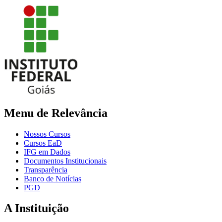
Menu de Relevância
Nossos Cursos
Cursos EaD
IFG em Dados
Documentos Institucionais
Transparência
Banco de Notícias
PGD
A Instituição