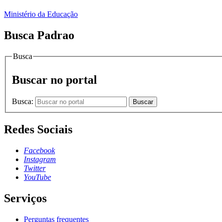
Ministério da Educação
Busca Padrao
Busca
Buscar no portal
Busca:
Buscar
Redes Sociais
Facebook
Instagram
Twitter
YouTube
Serviços
Perguntas frequentes