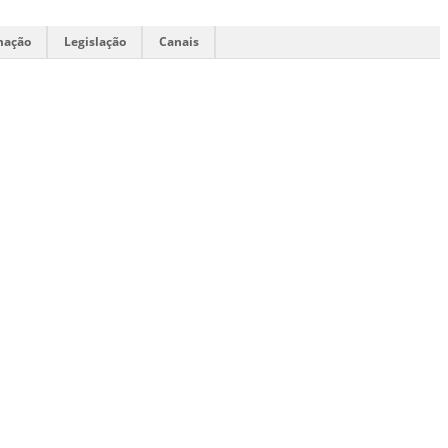
mação
Legislação
Canais