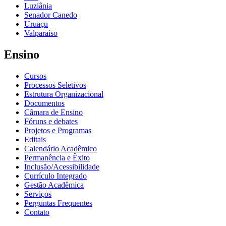
Luziânia
Senador Canedo
Uruaçu
Valparaíso
Ensino
Cursos
Processos Seletivos
Estrutura Organizacional
Documentos
Câmara de Ensino
Fóruns e debates
Projetos e Programas
Editais
Calendário Acadêmico
Permanência e Êxito
Inclusão/Acessibilidade
Currículo Integrado
Gestão Acadêmica
Serviços
Perguntas Frequentes
Contato