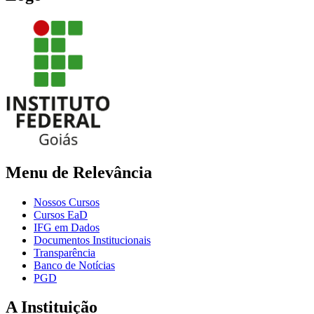
Menu de Relevância
Nossos Cursos
Cursos EaD
IFG em Dados
Documentos Institucionais
Transparência
Banco de Notícias
PGD
A Instituição