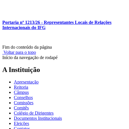
Portaria nº 1213/26 -
Representantes Locais de Relações
Internacionais do IFG
Fim do conteúdo da página
Voltar para o topo
Início da navegação de rodapé
A Instituição
Apresentação
Reitoria
Câmpus
Conselhos
Comissões
Comitês
Colégio de Dirigentes
Documentos Institucionais
Eleições
Contatos