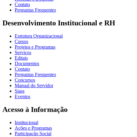
Contato
Perguntas Frequentes
Desenvolvimento Institucional e RH
Estrutura Organizacional
Cursos
Projetos e Programas
Serviços
Editais
Documentos
Contato
Perguntas Frequentes
Concursos
Manual do Servidor
Siass
Eventos
Acesso à Informação
Institucional
Ações e Programas
Participação Social