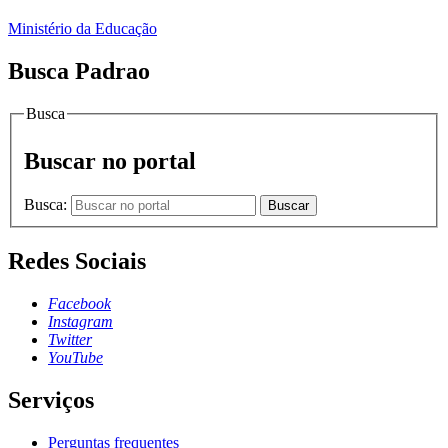
Ministério da Educação
Busca Padrao
Busca
Buscar no portal
Busca:
Buscar
Redes Sociais
Facebook
Instagram
Twitter
YouTube
Serviços
Perguntas frequentes