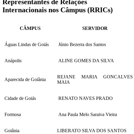
Representantes de Relações
Internacionais nos Câmpus (RRICs)
CÂMPUS
SERVIDOR
Águas Lindas de Goiás
Júnio Bezerra dos Santos
Anápolis
ALINE GOMES DA SILVA
REJANE MARIA GONCALVES
Aparecida de Goiânia
MAIA
Cidade de Goiás
RENATO NAVES PRADO
Formosa
Ana Paula Melo Saraiva Vieira
Goiânia
LIBERATO SILVA DOS SANTOS