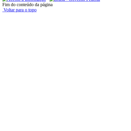
Fim do conteúdo da página
Voltar para o topo