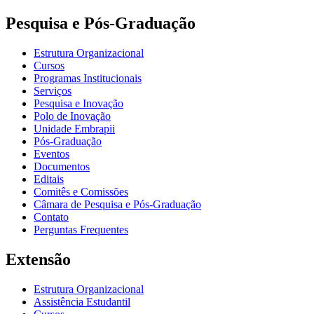
Pesquisa e Pós-Graduação
Estrutura Organizacional
Cursos
Programas Institucionais
Serviços
Pesquisa e Inovação
Polo de Inovação
Unidade Embrapii
Pós-Graduação
Eventos
Documentos
Editais
Comitês e Comissões
Câmara de Pesquisa e Pós-Graduação
Contato
Perguntas Frequentes
Extensão
Estrutura Organizacional
Assistência Estudantil