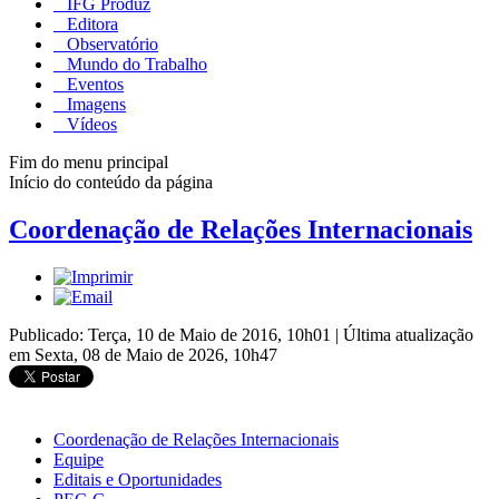
IFG Produz
Editora
Observatório
Mundo do Trabalho
Eventos
Imagens
Vídeos
Fim do menu principal
Início do conteúdo da página
Coordenação de Relações Internacionais
Publicado: Terça, 10 de Maio de 2016, 10h01
|
Última atualização
em Sexta, 08 de Maio de 2026, 10h47
Coordenação de Relações Internacionais
Equipe
Editais e Oportunidades