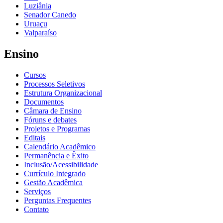
Luziânia
Senador Canedo
Uruaçu
Valparaíso
Ensino
Cursos
Processos Seletivos
Estrutura Organizacional
Documentos
Câmara de Ensino
Fóruns e debates
Projetos e Programas
Editais
Calendário Acadêmico
Permanência e Êxito
Inclusão/Acessibilidade
Currículo Integrado
Gestão Acadêmica
Serviços
Perguntas Frequentes
Contato