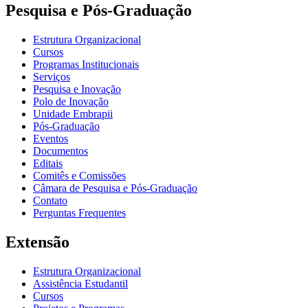
Pesquisa e Pós-Graduação
Estrutura Organizacional
Cursos
Programas Institucionais
Serviços
Pesquisa e Inovação
Polo de Inovação
Unidade Embrapii
Pós-Graduação
Eventos
Documentos
Editais
Comitês e Comissões
Câmara de Pesquisa e Pós-Graduação
Contato
Perguntas Frequentes
Extensão
Estrutura Organizacional
Assistência Estudantil
Cursos