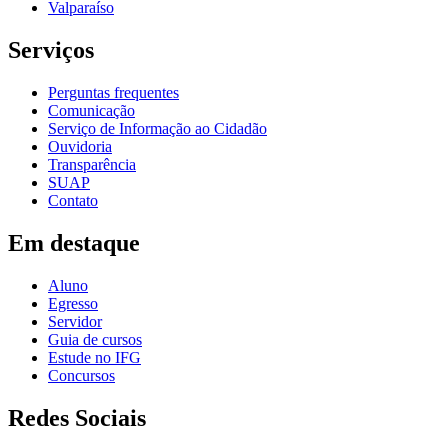
Valparaíso
Serviços
Perguntas frequentes
Comunicação
Serviço de Informação ao Cidadão
Ouvidoria
Transparência
SUAP
Contato
Em destaque
Aluno
Egresso
Servidor
Guia de cursos
Estude no IFG
Concursos
Redes Sociais