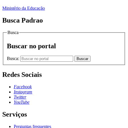
Ministério da Educação
Busca Padrao
Busca
Buscar no portal
Busca:
Buscar
Redes Sociais
Facebook
Instagram
Twitter
YouTube
Serviços
Perguntas frequentes