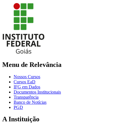
Menu de Relevância
Nossos Cursos
Cursos EaD
IFG em Dados
Documentos Institucionais
Transparência
Banco de Notícias
PGD
A Instituição