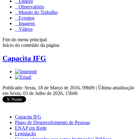
Editora
Observatório
Mundo do Trabalho
Eventos
Imagens
Vídeos
Fim do menu principal
Início do conteúdo da página
Capacita IFG
Publicado: Sexta, 18 de Março de 2016, 09h09
|
Última atualização
em Sexta, 03 de Julho de 2026, 15h06
Capacita IFG
Plano de Desenvolvimento de Pessoas
ENAP em Rede
Legislação