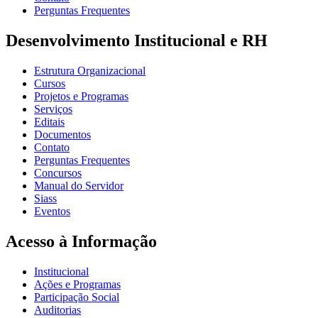
Perguntas Frequentes
Desenvolvimento Institucional e RH
Estrutura Organizacional
Cursos
Projetos e Programas
Serviços
Editais
Documentos
Contato
Perguntas Frequentes
Concursos
Manual do Servidor
Siass
Eventos
Acesso à Informação
Institucional
Ações e Programas
Participação Social
Auditorias