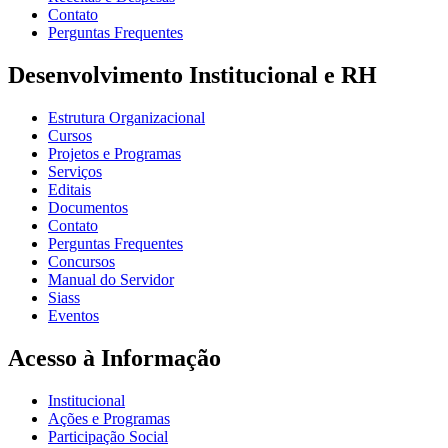
Contato
Perguntas Frequentes
Desenvolvimento Institucional e RH
Estrutura Organizacional
Cursos
Projetos e Programas
Serviços
Editais
Documentos
Contato
Perguntas Frequentes
Concursos
Manual do Servidor
Siass
Eventos
Acesso à Informação
Institucional
Ações e Programas
Participação Social