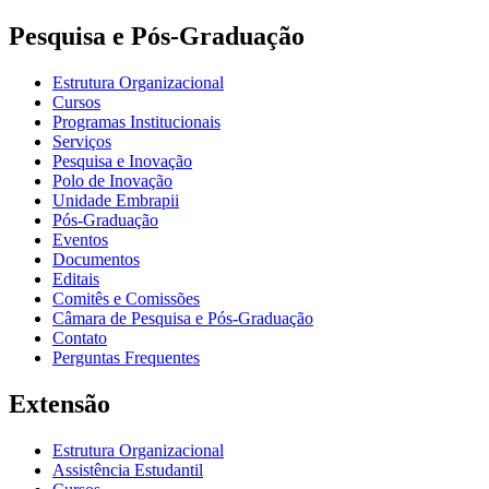
Pesquisa e Pós-Graduação
Estrutura Organizacional
Cursos
Programas Institucionais
Serviços
Pesquisa e Inovação
Polo de Inovação
Unidade Embrapii
Pós-Graduação
Eventos
Documentos
Editais
Comitês e Comissões
Câmara de Pesquisa e Pós-Graduação
Contato
Perguntas Frequentes
Extensão
Estrutura Organizacional
Assistência Estudantil