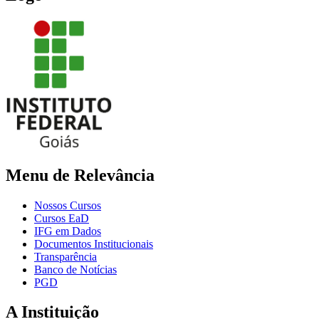
Menu de Relevância
Nossos Cursos
Cursos EaD
IFG em Dados
Documentos Institucionais
Transparência
Banco de Notícias
PGD
A Instituição