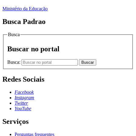
Ministério da Educação
Busca Padrao
Busca
Buscar no portal
Busca:
Buscar
Redes Sociais
Facebook
Instagram
Twitter
YouTube
Serviços
Perguntas frequentes