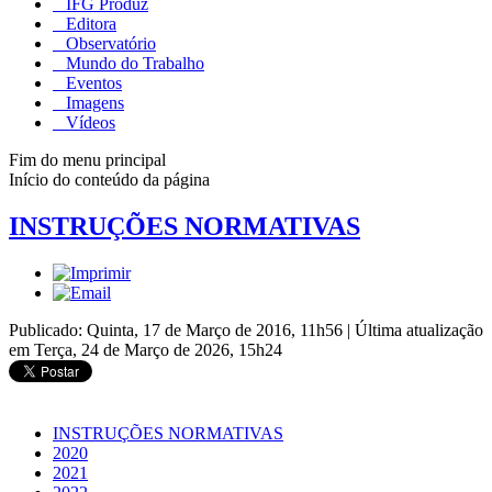
IFG Produz
Editora
Observatório
Mundo do Trabalho
Eventos
Imagens
Vídeos
Fim do menu principal
Início do conteúdo da página
INSTRUÇÕES NORMATIVAS
Publicado: Quinta, 17 de Março de 2016, 11h56
|
Última atualização
em Terça, 24 de Março de 2026, 15h24
INSTRUÇÕES NORMATIVAS
2020
2021