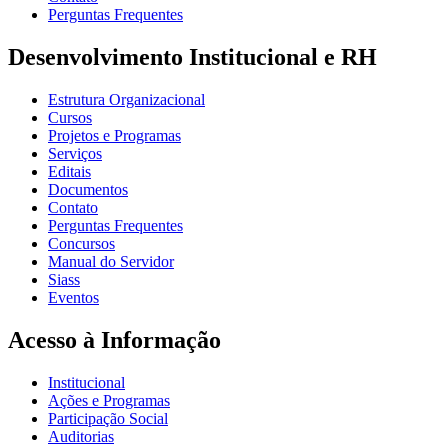
Perguntas Frequentes
Desenvolvimento Institucional e RH
Estrutura Organizacional
Cursos
Projetos e Programas
Serviços
Editais
Documentos
Contato
Perguntas Frequentes
Concursos
Manual do Servidor
Siass
Eventos
Acesso à Informação
Institucional
Ações e Programas
Participação Social
Auditorias