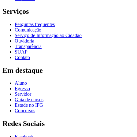
Serviços
Perguntas frequentes
Comunicação
Serviço de Informação ao Cidadão
Ouvidoria
Transparência
SUAP
Contato
Em destaque
Aluno
Egresso
Servidor
Guia de cursos
Estude no IFG
Concursos
Redes Sociais
Facebook