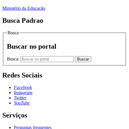
Ministério da Educação
Busca Padrao
Busca
Buscar no portal
Busca:
Buscar
Redes Sociais
Facebook
Instagram
Twitter
YouTube
Serviços
Perguntas frequentes