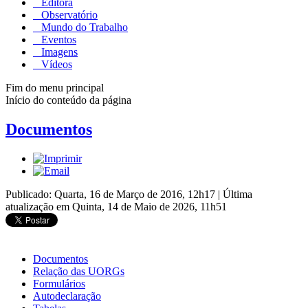
Editora
Observatório
Mundo do Trabalho
Eventos
Imagens
Vídeos
Fim do menu principal
Início do conteúdo da página
Documentos
Publicado: Quarta, 16 de Março de 2016, 12h17
|
Última
atualização em Quinta, 14 de Maio de 2026, 11h51
Documentos
Relação das UORGs
Formulários
Autodeclaração