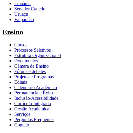
Luziânia
Senador Canedo
Uruaçu
Valparaíso
Ensino
Cursos
Processos Seletivos
Estrutura Organizacional
Documentos
Câmara de Ensino
Fóruns e debates
Projetos e Programas
Editais
Calendário Acadêmico
Permanência e Êxito
Inclusão/Acessibilidade
Currículo Integrado
Gestão Acadêmica
Serviços
Perguntas Frequentes
Contato