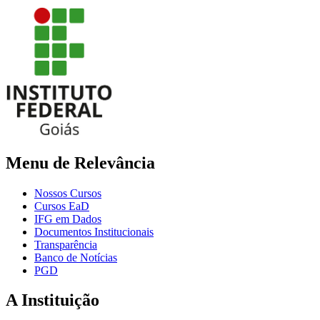
Menu de Relevância
Nossos Cursos
Cursos EaD
IFG em Dados
Documentos Institucionais
Transparência
Banco de Notícias
PGD
A Instituição