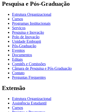
Pesquisa e Pós-Graduação
Estrutura Organizacional
Cursos
Programas Institucionais
Serviços
Pesquisa e Inovação
Polo de Inovação
Unidade Embrapii
Pós-Graduação
Eventos
Documentos
Editais
Comitês e Comissões
Câmara de Pesquisa e Pós-Graduação
Contato
Perguntas Frequentes
Extensão
Estrutura Organizacional
Assistência Estudantil
Cursos