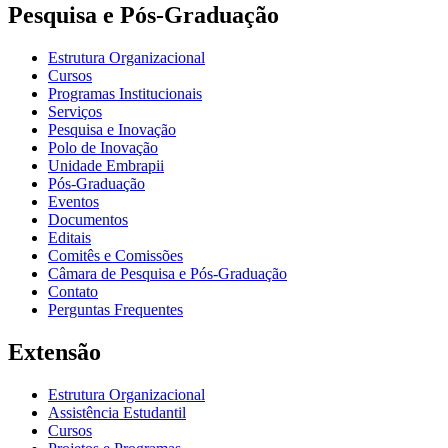
Pesquisa e Pós-Graduação
Estrutura Organizacional
Cursos
Programas Institucionais
Serviços
Pesquisa e Inovação
Polo de Inovação
Unidade Embrapii
Pós-Graduação
Eventos
Documentos
Editais
Comitês e Comissões
Câmara de Pesquisa e Pós-Graduação
Contato
Perguntas Frequentes
Extensão
Estrutura Organizacional
Assistência Estudantil
Cursos