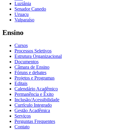
Luziânia
Senador Canedo
Uruaçu
Valparaíso
Ensino
Cursos
Processos Seletivos
Estrutura Organizacional
Documentos
Câmara de Ensino
Fóruns e debates
Projetos e Programas
Editais
Calendário Acadêmico
Permanência e Êxito
Inclusão/Acessibilidade
Currículo Integrado
Gestão Acadêmica
Serviços
Perguntas Frequentes
Contato