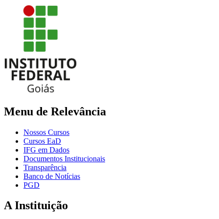
Menu de Relevância
Nossos Cursos
Cursos EaD
IFG em Dados
Documentos Institucionais
Transparência
Banco de Notícias
PGD
A Instituição