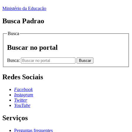
Ministério da Educação
Busca Padrao
Busca
Buscar no portal
Busca:
Buscar
Redes Sociais
Facebook
Instagram
Twitter
YouTube
Serviços
Perguntas frequentes