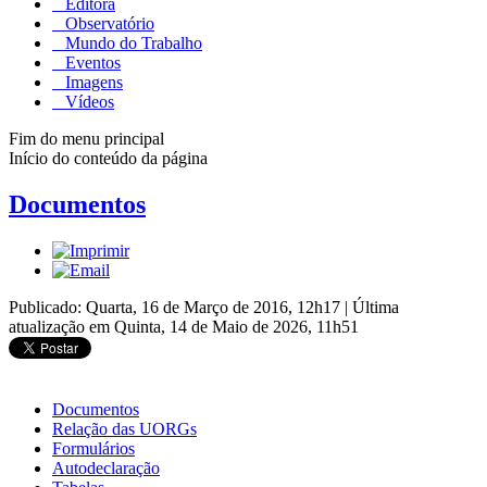
Editora
Observatório
Mundo do Trabalho
Eventos
Imagens
Vídeos
Fim do menu principal
Início do conteúdo da página
Documentos
Publicado: Quarta, 16 de Março de 2016, 12h17
|
Última
atualização em Quinta, 14 de Maio de 2026, 11h51
Documentos
Relação das UORGs
Formulários
Autodeclaração