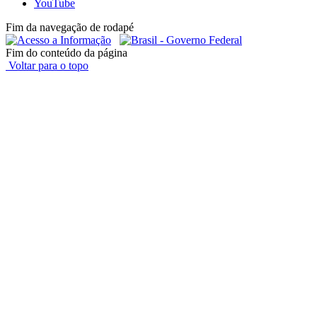
YouTube
Fim da navegação de rodapé
Fim do conteúdo da página
Voltar para o topo