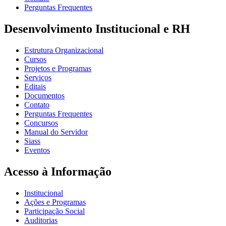
Perguntas Frequentes
Desenvolvimento Institucional e RH
Estrutura Organizacional
Cursos
Projetos e Programas
Serviços
Editais
Documentos
Contato
Perguntas Frequentes
Concursos
Manual do Servidor
Siass
Eventos
Acesso à Informação
Institucional
Ações e Programas
Participação Social
Auditorias