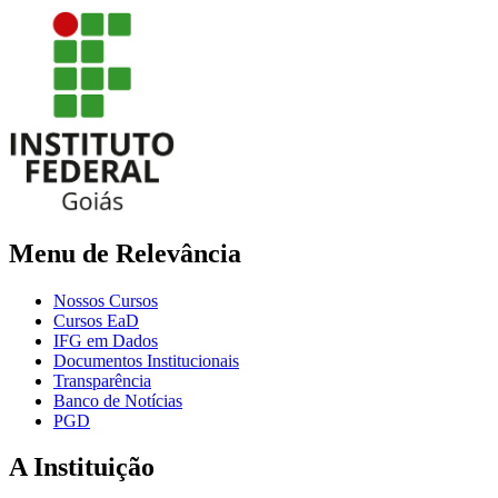
Menu de Relevância
Nossos Cursos
Cursos EaD
IFG em Dados
Documentos Institucionais
Transparência
Banco de Notícias
PGD
A Instituição