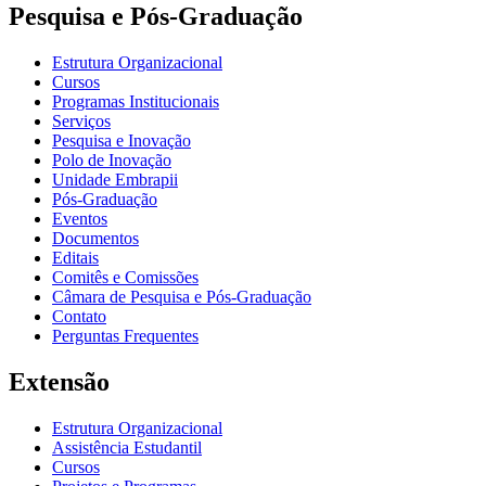
Pesquisa e Pós-Graduação
Estrutura Organizacional
Cursos
Programas Institucionais
Serviços
Pesquisa e Inovação
Polo de Inovação
Unidade Embrapii
Pós-Graduação
Eventos
Documentos
Editais
Comitês e Comissões
Câmara de Pesquisa e Pós-Graduação
Contato
Perguntas Frequentes
Extensão
Estrutura Organizacional
Assistência Estudantil
Cursos