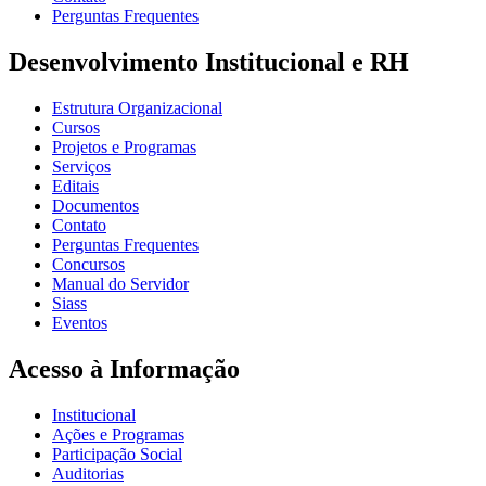
Perguntas Frequentes
Desenvolvimento Institucional e RH
Estrutura Organizacional
Cursos
Projetos e Programas
Serviços
Editais
Documentos
Contato
Perguntas Frequentes
Concursos
Manual do Servidor
Siass
Eventos
Acesso à Informação
Institucional
Ações e Programas
Participação Social
Auditorias