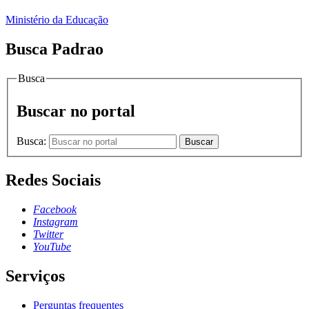
Ministério da Educação
Busca Padrao
Busca
Buscar no portal
Busca:
Buscar
Redes Sociais
Facebook
Instagram
Twitter
YouTube
Serviços
Perguntas frequentes