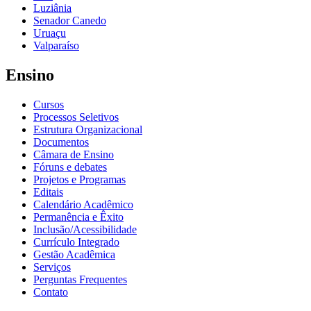
Luziânia
Senador Canedo
Uruaçu
Valparaíso
Ensino
Cursos
Processos Seletivos
Estrutura Organizacional
Documentos
Câmara de Ensino
Fóruns e debates
Projetos e Programas
Editais
Calendário Acadêmico
Permanência e Êxito
Inclusão/Acessibilidade
Currículo Integrado
Gestão Acadêmica
Serviços
Perguntas Frequentes
Contato