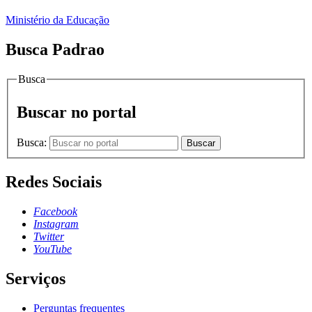
Ministério da Educação
Busca Padrao
Busca
Buscar no portal
Busca:
Buscar
Redes Sociais
Facebook
Instagram
Twitter
YouTube
Serviços
Perguntas frequentes