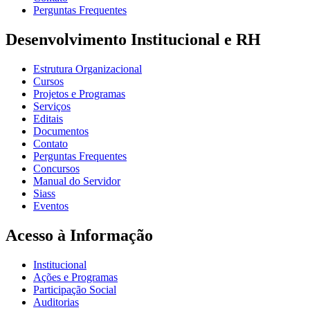
Perguntas Frequentes
Desenvolvimento Institucional e RH
Estrutura Organizacional
Cursos
Projetos e Programas
Serviços
Editais
Documentos
Contato
Perguntas Frequentes
Concursos
Manual do Servidor
Siass
Eventos
Acesso à Informação
Institucional
Ações e Programas
Participação Social
Auditorias