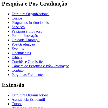
Pesquisa e Pós-Graduação
Estrutura Organizacional
Cursos
Programas Institucionais
Serviços
Pesquisa e Inovação
Polo de Inovação
Unidade Embrapii
Pós-Graduação
Eventos
Documentos
Editais
Comitês e Comissões
Câmara de Pesquisa e Pós-Graduação
Contato
Perguntas Frequentes
Extensão
Estrutura Organizacional
Assistência Estudantil
Cursos