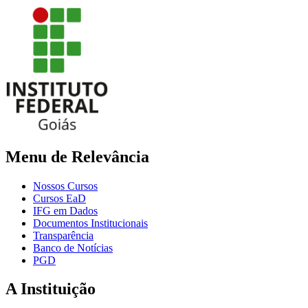
Menu de Relevância
Nossos Cursos
Cursos EaD
IFG em Dados
Documentos Institucionais
Transparência
Banco de Notícias
PGD
A Instituição