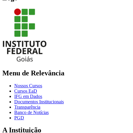
Menu de Relevância
Nossos Cursos
Cursos EaD
IFG em Dados
Documentos Institucionais
Transparência
Banco de Notícias
PGD
A Instituição