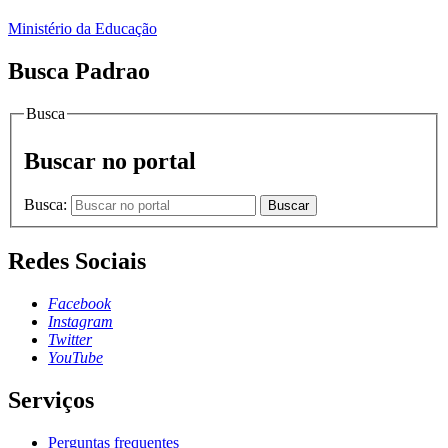
Ministério da Educação
Busca Padrao
Busca
Buscar no portal
Busca:
Buscar
Redes Sociais
Facebook
Instagram
Twitter
YouTube
Serviços
Perguntas frequentes