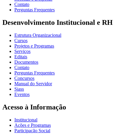
Contato
Perguntas Frequentes
Desenvolvimento Institucional e RH
Estrutura Organizacional
Cursos
Projetos e Programas
Serviços
Editais
Documentos
Contato
Perguntas Frequentes
Concursos
Manual do Servidor
Siass
Eventos
Acesso à Informação
Institucional
Ações e Programas
Participação Social