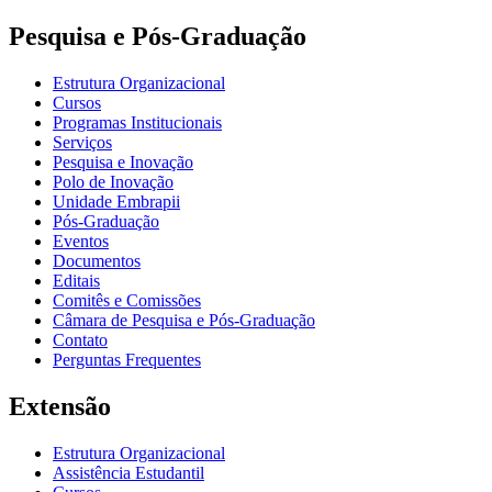
Pesquisa e Pós-Graduação
Estrutura Organizacional
Cursos
Programas Institucionais
Serviços
Pesquisa e Inovação
Polo de Inovação
Unidade Embrapii
Pós-Graduação
Eventos
Documentos
Editais
Comitês e Comissões
Câmara de Pesquisa e Pós-Graduação
Contato
Perguntas Frequentes
Extensão
Estrutura Organizacional
Assistência Estudantil