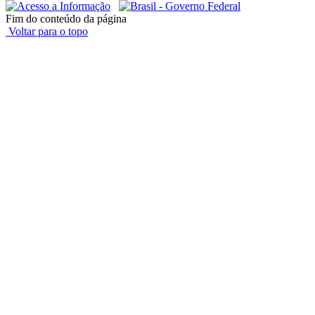
Fim do conteúdo da página
Voltar para o topo