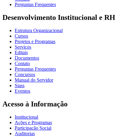
Perguntas Frequentes
Desenvolvimento Institucional e RH
Estrutura Organizacional
Cursos
Projetos e Programas
Serviços
Editais
Documentos
Contato
Perguntas Frequentes
Concursos
Manual do Servidor
Siass
Eventos
Acesso à Informação
Institucional
Ações e Programas
Participação Social
Auditorias