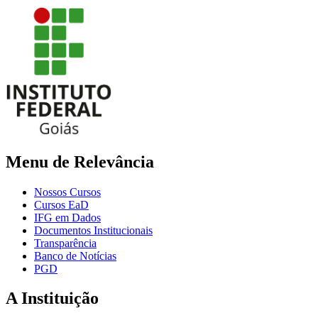
Menu de Relevância
Nossos Cursos
Cursos EaD
IFG em Dados
Documentos Institucionais
Transparência
Banco de Notícias
PGD
A Instituição