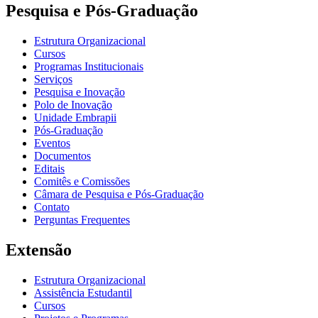
Pesquisa e Pós-Graduação
Estrutura Organizacional
Cursos
Programas Institucionais
Serviços
Pesquisa e Inovação
Polo de Inovação
Unidade Embrapii
Pós-Graduação
Eventos
Documentos
Editais
Comitês e Comissões
Câmara de Pesquisa e Pós-Graduação
Contato
Perguntas Frequentes
Extensão
Estrutura Organizacional
Assistência Estudantil
Cursos