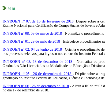
2018
IN/PROEN nº 07, de 15 de fevereiro de 2018
. Dispõe sobre a cer
Exame Nacional para Certificação de Competências de Jovens e A
IN/PROEN nº 08, 09 de março de 2018
- Normatiza o procedimento p
IN/PROEN nº 01, 29 de maio de 2018
- Estabelece procedimentos p
IN/PROEN nº 02, 04 de junho de 2018
- Orienta o procedimento de
nos processos seletivos para ingresso nos cursos do Instituto Federal
IN/PROEN nº 03, 13 de dezembro de 2018
- Normatiza os pro
Graduados Não Licenciados na Modalidade de Educação a Distância d
IN/PROEN nº 05, 26 de dezembro de 2018
- Dispõe sobre as re
graduação do lnstituto Federal de Educação, Ciência e Tecnologia d
IN/PROEN nº 06, 26 de dezembro de 2018
- Altera a IN de nº 03 
no dia 17 de setembro de 2018.