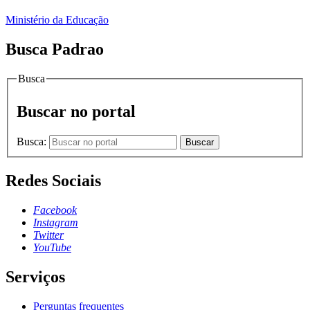
Ministério da Educação
Busca Padrao
Busca
Buscar no portal
Busca:
Buscar
Redes Sociais
Facebook
Instagram
Twitter
YouTube
Serviços
Perguntas frequentes