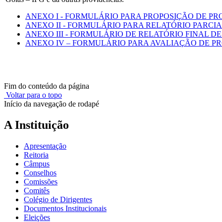
ANEXO I - FORMULÁRIO PARA PROPOSIÇÃO DE PR
ANEXO II - FORMULÁRIO PARA RELATÓRIO PARCIA
ANEXO III - FORMULÁRIO DE RELATÓRIO FINAL 
ANEXO IV – FORMULÁRIO PARA AVALIAÇÃO DE PR
Fim do conteúdo da página
Voltar para o topo
Início da navegação de rodapé
A Instituição
Apresentação
Reitoria
Câmpus
Conselhos
Comissões
Comitês
Colégio de Dirigentes
Documentos Institucionais
Eleições