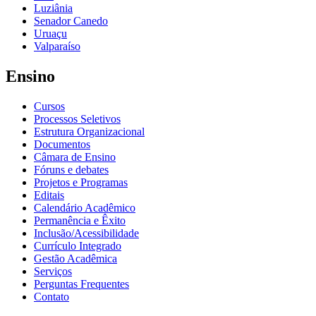
Luziânia
Senador Canedo
Uruaçu
Valparaíso
Ensino
Cursos
Processos Seletivos
Estrutura Organizacional
Documentos
Câmara de Ensino
Fóruns e debates
Projetos e Programas
Editais
Calendário Acadêmico
Permanência e Êxito
Inclusão/Acessibilidade
Currículo Integrado
Gestão Acadêmica
Serviços
Perguntas Frequentes
Contato