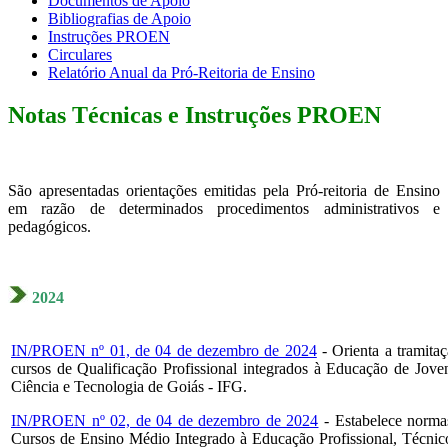
Documentos de Apoio
Bibliografias de Apoio
Instruções PROEN
Circulares
Relatório Anual da Pró-Reitoria de Ensino
Notas Técnicas e Instruções PROEN
São apresentadas orientações emitidas pela Pró-reitoria de Ensino
em razão de determinados procedimentos administrativos e
pedagógicos.
2024
IN/PROEN nº 01, de 04 de dezembro de 2024
- Orienta a tramita
cursos de Qualificação Profissional integrados à Educação de Joven
Ciência e Tecnologia de Goiás - IFG.
IN/PROEN nº 02, de 04 de dezembro de 2024
- Estabelece normas
Cursos de Ensino Médio Integrado à Educação Profissional, Técnic