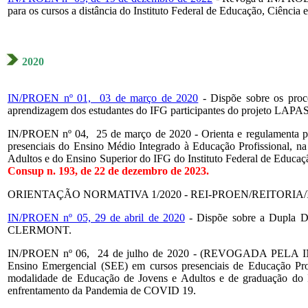
para os cursos a distância do Instituto Federal de Educação, Ciênci
2020
IN/PROEN nº 01, 03 de março de 2020
- Dispõe sobre os proce
aprendizagem dos estudantes do IFG participantes do projeto LAP
IN/PROEN nº 04, 25 de março de 2020 - Orienta e regulamenta proc
presenciais do Ensino Médio Integrado à Educação Profissional, na
Adultos e do Ensino Superior do IFG do Instituto Federal de Educaç
Consup n. 193, de 22 de dezembro de 2023.
ORIENTAÇÃO NORMATIVA 1/2020 - REI-PROEN/REITORIA/
IN/PROEN nº 05, 29 de abril de 2020
- Dispõe sobre a Dupla 
CLERMONT.
IN/PROEN nº 06, 24 de julho de 2020 - (REVOGADA PELA IN/P
Ensino Emergencial (SEE) em cursos presenciais de Educação Prof
modalidade de Educação de Jovens e Adultos e de graduação do I
enfrentamento da Pandemia de COVID 19.