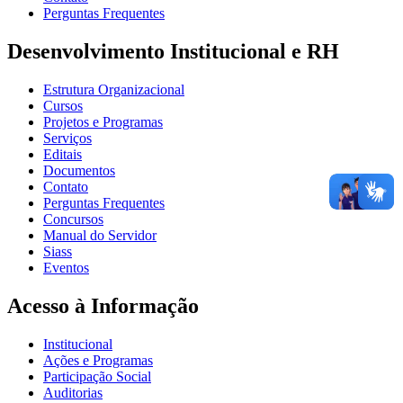
Perguntas Frequentes
Desenvolvimento Institucional e RH
Estrutura Organizacional
Cursos
Projetos e Programas
Serviços
Editais
Documentos
Contato
Perguntas Frequentes
Concursos
Manual do Servidor
Siass
Eventos
Acesso à Informação
Institucional
Ações e Programas
Participação Social
Auditorias