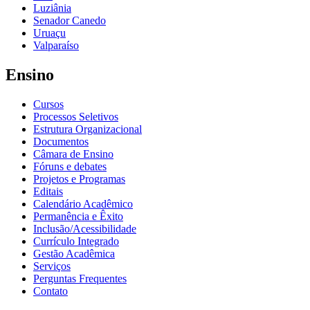
Luziânia
Senador Canedo
Uruaçu
Valparaíso
Ensino
Cursos
Processos Seletivos
Estrutura Organizacional
Documentos
Câmara de Ensino
Fóruns e debates
Projetos e Programas
Editais
Calendário Acadêmico
Permanência e Êxito
Inclusão/Acessibilidade
Currículo Integrado
Gestão Acadêmica
Serviços
Perguntas Frequentes
Contato