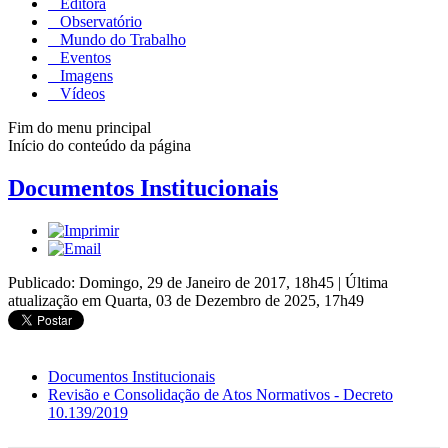
Editora
Observatório
Mundo do Trabalho
Eventos
Imagens
Vídeos
Fim do menu principal
Início do conteúdo da página
Documentos Institucionais
Publicado: Domingo, 29 de Janeiro de 2017, 18h45
|
Última
atualização em Quarta, 03 de Dezembro de 2025, 17h49
Documentos Institucionais
Revisão e Consolidação de Atos Normativos - Decreto
10.139/2019