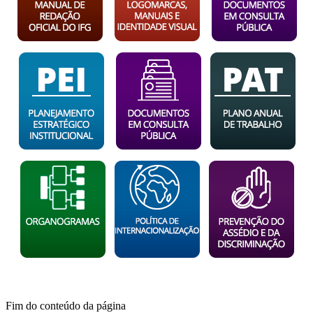
Fim do conteúdo da página