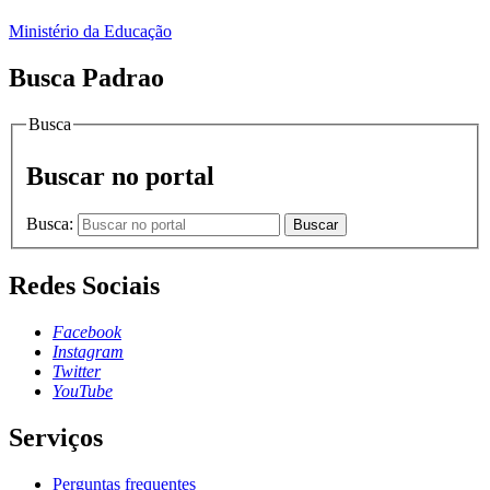
Ministério da Educação
Busca Padrao
Busca
Buscar no portal
Busca:
Buscar
Redes Sociais
Facebook
Instagram
Twitter
YouTube
Serviços
Perguntas frequentes