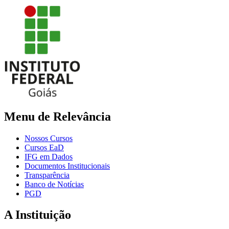
Menu de Relevância
Nossos Cursos
Cursos EaD
IFG em Dados
Documentos Institucionais
Transparência
Banco de Notícias
PGD
A Instituição