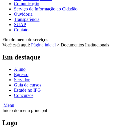
Comunicação
Serviço de Informação ao Cidadão
Ouvidoria
Transparência
SUAP
Contato
Fim do menu de serviços
Você está aqui:
Página inicial
>
Documentos Institucionais
Em destaque
Aluno
Egresso
Servidor
Guia de cursos
Estude no IFG
Concursos
Menu
Início do menu principal
Logo