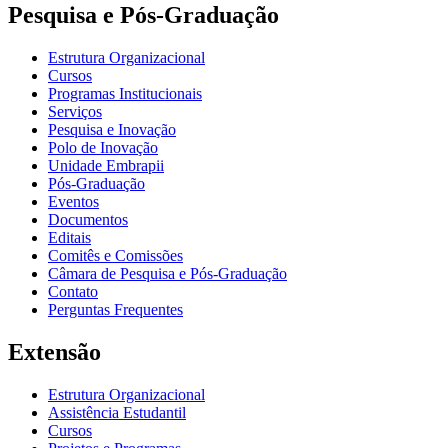
Pesquisa e Pós-Graduação
Estrutura Organizacional
Cursos
Programas Institucionais
Serviços
Pesquisa e Inovação
Polo de Inovação
Unidade Embrapii
Pós-Graduação
Eventos
Documentos
Editais
Comitês e Comissões
Câmara de Pesquisa e Pós-Graduação
Contato
Perguntas Frequentes
Extensão
Estrutura Organizacional
Assistência Estudantil
Cursos