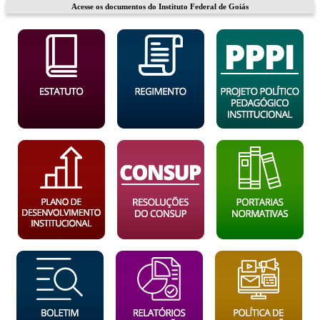
Acesse os documentos do Instituto Federal de Goiás