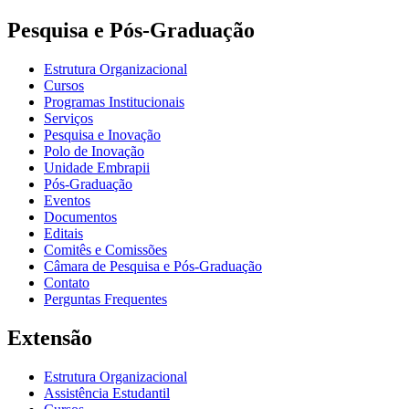
Pesquisa e Pós-Graduação
Estrutura Organizacional
Cursos
Programas Institucionais
Serviços
Pesquisa e Inovação
Polo de Inovação
Unidade Embrapii
Pós-Graduação
Eventos
Documentos
Editais
Comitês e Comissões
Câmara de Pesquisa e Pós-Graduação
Contato
Perguntas Frequentes
Extensão
Estrutura Organizacional
Assistência Estudantil