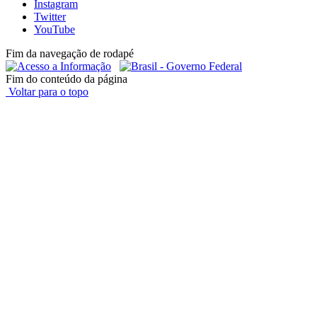
Instagram
Twitter
YouTube
Fim da navegação de rodapé
Fim do conteúdo da página
Voltar para o topo