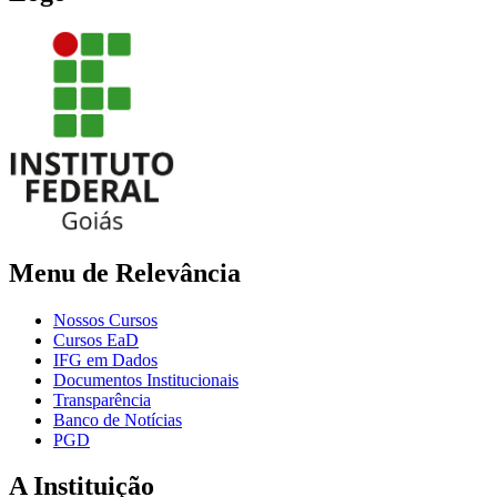
Menu de Relevância
Nossos Cursos
Cursos EaD
IFG em Dados
Documentos Institucionais
Transparência
Banco de Notícias
PGD
A Instituição