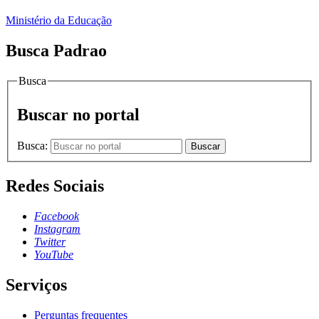
Ministério da Educação
Busca Padrao
Busca
Buscar no portal
Busca:
Buscar
Redes Sociais
Facebook
Instagram
Twitter
YouTube
Serviços
Perguntas frequentes