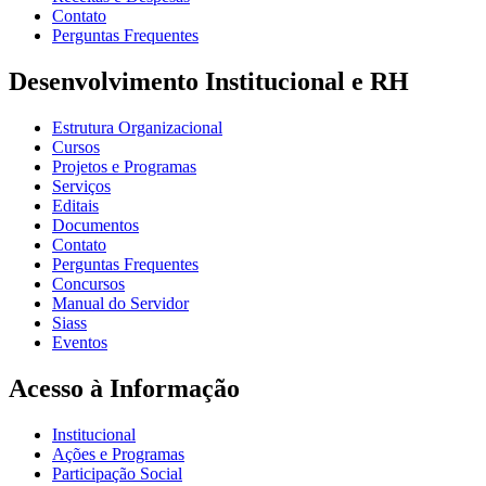
Contato
Perguntas Frequentes
Desenvolvimento Institucional e RH
Estrutura Organizacional
Cursos
Projetos e Programas
Serviços
Editais
Documentos
Contato
Perguntas Frequentes
Concursos
Manual do Servidor
Siass
Eventos
Acesso à Informação
Institucional
Ações e Programas
Participação Social