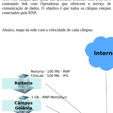
contratado link com Operadoras que oferecem o serviço de
comunicação de dados. O objetivo é que todos os câmpus estejam
conectados pela RNP.
Abaixo, mapa da rede com a velocidade de cada câmpus: