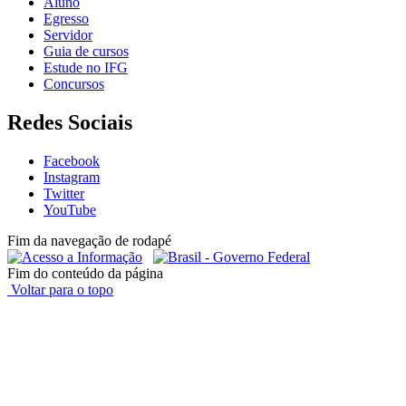
Aluno
Egresso
Servidor
Guia de cursos
Estude no IFG
Concursos
Redes Sociais
Facebook
Instagram
Twitter
YouTube
Fim da navegação de rodapé
Fim do conteúdo da página
Voltar para o topo