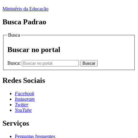
Ministério da Educação
Busca Padrao
Busca
Buscar no portal
Busca:
Buscar
Redes Sociais
Facebook
Instagram
Twitter
YouTube
Serviços
Perguntas frequentes