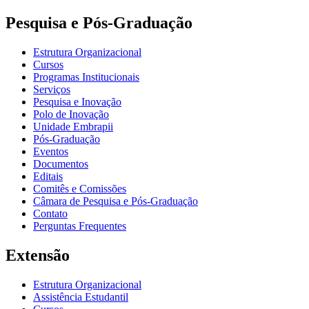
Pesquisa e Pós-Graduação
Estrutura Organizacional
Cursos
Programas Institucionais
Serviços
Pesquisa e Inovação
Polo de Inovação
Unidade Embrapii
Pós-Graduação
Eventos
Documentos
Editais
Comitês e Comissões
Câmara de Pesquisa e Pós-Graduação
Contato
Perguntas Frequentes
Extensão
Estrutura Organizacional
Assistência Estudantil