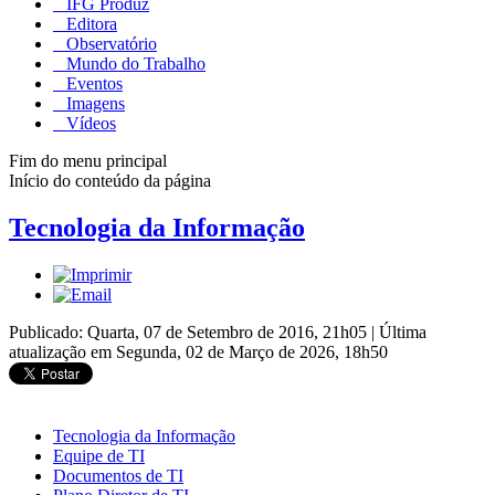
IFG Produz
Editora
Observatório
Mundo do Trabalho
Eventos
Imagens
Vídeos
Fim do menu principal
Início do conteúdo da página
Tecnologia da Informação
Publicado: Quarta, 07 de Setembro de 2016, 21h05
|
Última
atualização em Segunda, 02 de Março de 2026, 18h50
Tecnologia da Informação
Equipe de TI
Documentos de TI