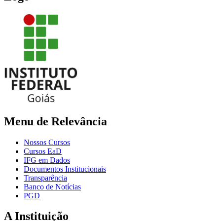
Menu de Relevância
Nossos Cursos
Cursos EaD
IFG em Dados
Documentos Institucionais
Transparência
Banco de Notícias
PGD
A Instituição