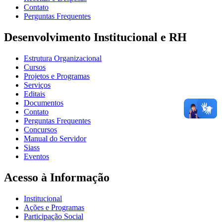
Contato
Perguntas Frequentes
Desenvolvimento Institucional e RH
Estrutura Organizacional
Cursos
Projetos e Programas
Serviços
Editais
Documentos
Contato
Perguntas Frequentes
Concursos
Manual do Servidor
Siass
Eventos
Acesso à Informação
Institucional
Ações e Programas
Participação Social