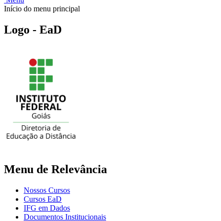
Início do menu principal
Logo - EaD
Menu de Relevância
Nossos Cursos
Cursos EaD
IFG em Dados
Documentos Institucionais