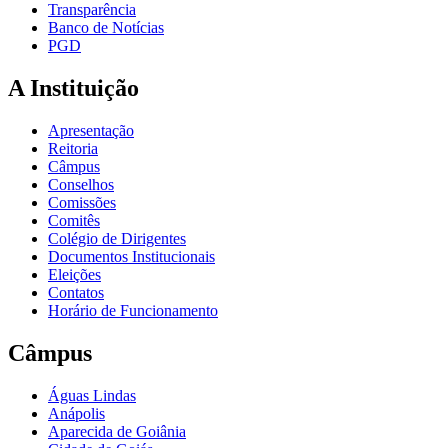
Transparência
Banco de Notícias
PGD
A Instituição
Apresentação
Reitoria
Câmpus
Conselhos
Comissões
Comitês
Colégio de Dirigentes
Documentos Institucionais
Eleições
Contatos
Horário de Funcionamento
Câmpus
Águas Lindas
Anápolis
Aparecida de Goiânia