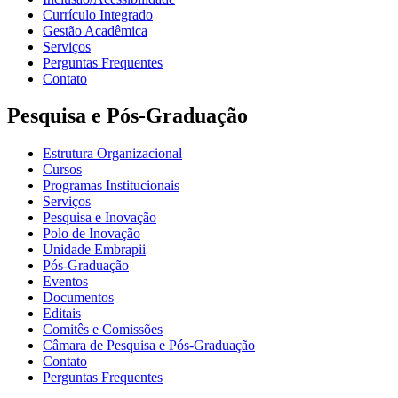
Currículo Integrado
Gestão Acadêmica
Serviços
Perguntas Frequentes
Contato
Pesquisa e Pós-Graduação
Estrutura Organizacional
Cursos
Programas Institucionais
Serviços
Pesquisa e Inovação
Polo de Inovação
Unidade Embrapii
Pós-Graduação
Eventos
Documentos
Editais
Comitês e Comissões
Câmara de Pesquisa e Pós-Graduação
Contato
Perguntas Frequentes