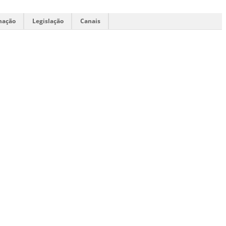
mação
Legislação
Canais