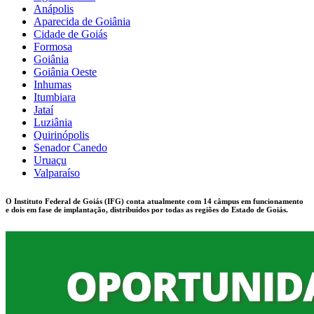
Anápolis
Aparecida de Goiânia
Cidade de Goiás
Formosa
Goiânia
Goiânia Oeste
Inhumas
Itumbiara
Jataí
Luziânia
Quirinópolis
Senador Canedo
Uruaçu
Valparaíso
O Instituto Federal de Goiás (IFG) conta atualmente com 14 câmpus em funcionamento
e dois em fase de implantação, distribuídos por todas as regiões do Estado de Goiás.