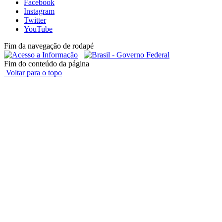
Facebook
Instagram
Twitter
YouTube
Fim da navegação de rodapé
Fim do conteúdo da página
Voltar para o topo