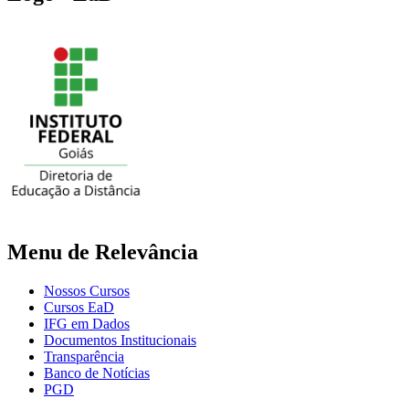
Menu de Relevância
Nossos Cursos
Cursos EaD
IFG em Dados
Documentos Institucionais
Transparência
Banco de Notícias
PGD