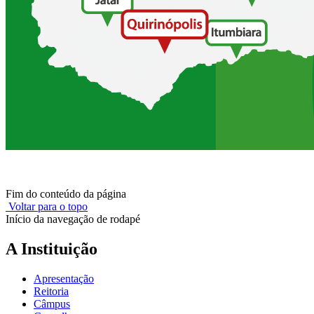
Fim do conteúdo da página
Voltar para o topo
Início da navegação de rodapé
A Instituição
Apresentação
Reitoria
Câmpus