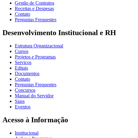
Gestão de Contratos
Receitas e Despesas
Contato
Perguntas Frequentes
Desenvolvimento Institucional e RH
Estrutura Organizacional
Cursos
Projetos e Programas
Serviços
Editais
Documentos
Contato
Perguntas Frequentes
Concursos
Manual do Servidor
Siass
Eventos
Acesso à Informação
Institucional