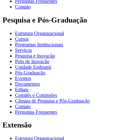
Perguntas Frequentes
Contato
Pesquisa e Pós-Graduação
Estrutura Organizacional
Cursos
Programas Institucionais
Serviços
Pesquisa e Inovação
Polo de Inovação
Unidade Embrapii
Pós-Graduação
Eventos
Documentos
Editais
Comitês e Comissões
Câmara de Pesquisa e Pós-Graduação
Contato
Perguntas Frequentes
Extensão
Estrutura Organizacional