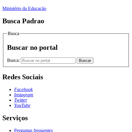
Ministério da Educação
Busca Padrao
Busca
Buscar no portal
Busca:
Buscar
Redes Sociais
Facebook
Instagram
Twitter
YouTube
Serviços
Perguntas frequentes