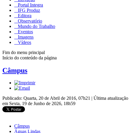
Portal Integra
IFG Produz
Editora
Observatório
Mundo do Trabalho
Eventos
Imagens
Vídeos
Fim do menu principal
Início do conteúdo da página
Câmpus
Publicado: Quarta, 20 de Abril de 2016, 07h21
|
Última atualização
em Sexta, 19 de Junho de 2026, 18h59
Câmpus
Águas Lindas