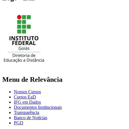
Menu de Relevância
Nossos Cursos
Cursos EaD
IFG em Dados
Documentos Institucionais
Transparência
Banco de Notícias
PGD