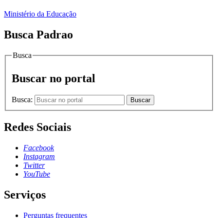
Ministério da Educação
Busca Padrao
Busca
Buscar no portal
Busca:
Buscar
Redes Sociais
Facebook
Instagram
Twitter
YouTube
Serviços
Perguntas frequentes