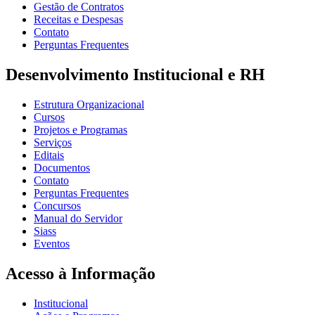
Gestão de Contratos
Receitas e Despesas
Contato
Perguntas Frequentes
Desenvolvimento Institucional e RH
Estrutura Organizacional
Cursos
Projetos e Programas
Serviços
Editais
Documentos
Contato
Perguntas Frequentes
Concursos
Manual do Servidor
Siass
Eventos
Acesso à Informação
Institucional