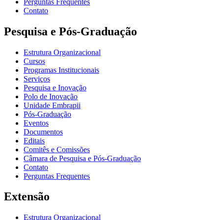
Perguntas Frequentes
Contato
Pesquisa e Pós-Graduação
Estrutura Organizacional
Cursos
Programas Institucionais
Serviços
Pesquisa e Inovação
Polo de Inovação
Unidade Embrapii
Pós-Graduação
Eventos
Documentos
Editais
Comitês e Comissões
Câmara de Pesquisa e Pós-Graduação
Contato
Perguntas Frequentes
Extensão
Estrutura Organizacional