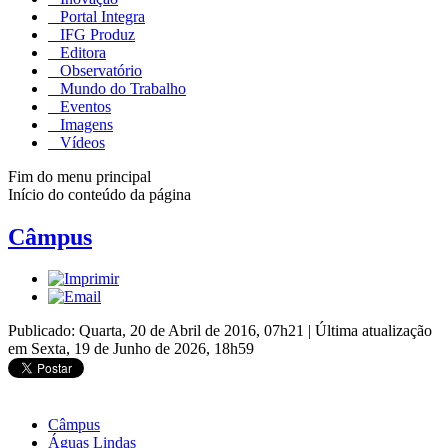
Portal Integra
IFG Produz
Editora
Observatório
Mundo do Trabalho
Eventos
Imagens
Vídeos
Fim do menu principal
Início do conteúdo da página
Câmpus
Publicado: Quarta, 20 de Abril de 2016, 07h21
|
Última atualização
em Sexta, 19 de Junho de 2026, 18h59
Câmpus
Águas Lindas