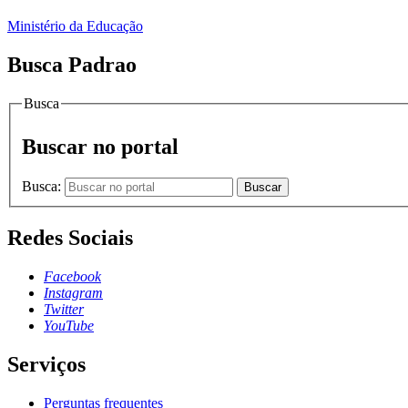
Ministério da Educação
Busca Padrao
Busca
Buscar no portal
Busca:
Buscar
Redes Sociais
Facebook
Instagram
Twitter
YouTube
Serviços
Perguntas frequentes