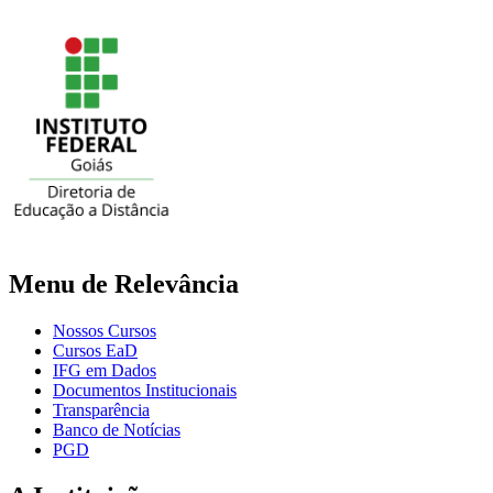
Menu de Relevância
Nossos Cursos
Cursos EaD
IFG em Dados
Documentos Institucionais
Transparência
Banco de Notícias
PGD