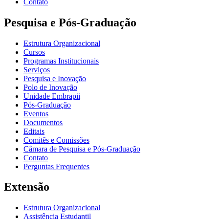
Contato
Pesquisa e Pós-Graduação
Estrutura Organizacional
Cursos
Programas Institucionais
Serviços
Pesquisa e Inovação
Polo de Inovação
Unidade Embrapii
Pós-Graduação
Eventos
Documentos
Editais
Comitês e Comissões
Câmara de Pesquisa e Pós-Graduação
Contato
Perguntas Frequentes
Extensão
Estrutura Organizacional
Assistência Estudantil