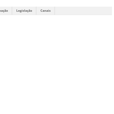
mação
Legislação
Canais