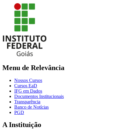
Menu de Relevância
Nossos Cursos
Cursos EaD
IFG em Dados
Documentos Institucionais
Transparência
Banco de Notícias
PGD
A Instituição