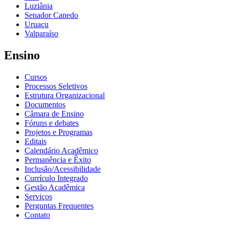
Luziânia
Senador Canedo
Uruaçu
Valparaíso
Ensino
Cursos
Processos Seletivos
Estrutura Organizacional
Documentos
Câmara de Ensino
Fóruns e debates
Projetos e Programas
Editais
Calendário Acadêmico
Permanência e Êxito
Inclusão/Acessibilidade
Currículo Integrado
Gestão Acadêmica
Serviços
Perguntas Frequentes
Contato