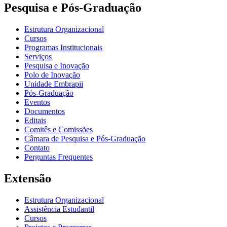
Pesquisa e Pós-Graduação
Estrutura Organizacional
Cursos
Programas Institucionais
Serviços
Pesquisa e Inovação
Polo de Inovação
Unidade Embrapii
Pós-Graduação
Eventos
Documentos
Editais
Comitês e Comissões
Câmara de Pesquisa e Pós-Graduação
Contato
Perguntas Frequentes
Extensão
Estrutura Organizacional
Assistência Estudantil
Cursos