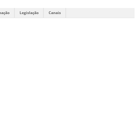
mação
Legislação
Canais