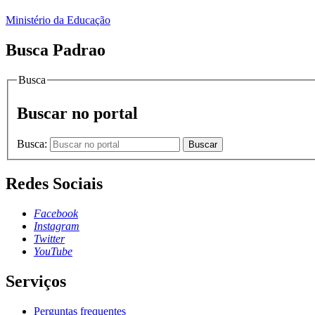
Ministério da Educação
Busca Padrao
Busca
Buscar no portal
Busca:
Buscar
Redes Sociais
Facebook
Instagram
Twitter
YouTube
Serviços
Perguntas frequentes