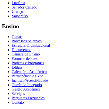
Luziânia
Senador Canedo
Uruaçu
Valparaíso
Ensino
Cursos
Processos Seletivos
Estrutura Organizacional
Documentos
Câmara de Ensino
Fóruns e debates
Projetos e Programas
Editais
Calendário Acadêmico
Permanência e Êxito
Inclusão/Acessibilidade
Currículo Integrado
Gestão Acadêmica
Serviços
Perguntas Frequentes
Contato