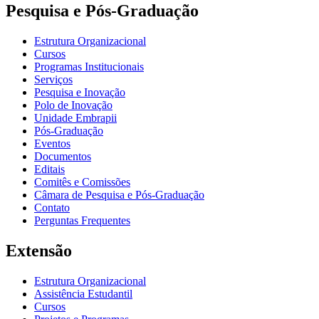
Pesquisa e Pós-Graduação
Estrutura Organizacional
Cursos
Programas Institucionais
Serviços
Pesquisa e Inovação
Polo de Inovação
Unidade Embrapii
Pós-Graduação
Eventos
Documentos
Editais
Comitês e Comissões
Câmara de Pesquisa e Pós-Graduação
Contato
Perguntas Frequentes
Extensão
Estrutura Organizacional
Assistência Estudantil
Cursos