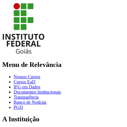
Menu de Relevância
Nossos Cursos
Cursos EaD
IFG em Dados
Documentos Institucionais
Transparência
Banco de Notícias
PGD
A Instituição