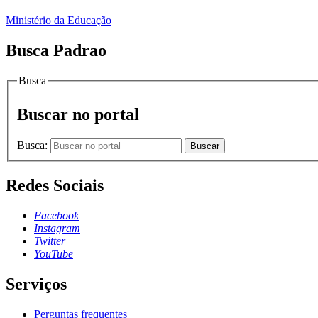
Ministério da Educação
Busca Padrao
Busca
Buscar no portal
Busca:
Buscar
Redes Sociais
Facebook
Instagram
Twitter
YouTube
Serviços
Perguntas frequentes