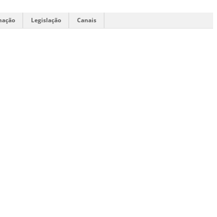
mação
Legislação
Canais