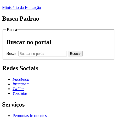
Ministério da Educação
Busca Padrao
Busca
Buscar no portal
Busca:
Buscar
Redes Sociais
Facebook
Instagram
Twitter
YouTube
Serviços
Perguntas frequentes