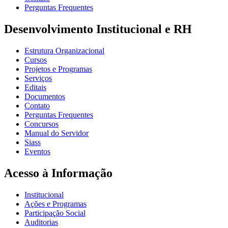
Perguntas Frequentes
Desenvolvimento Institucional e RH
Estrutura Organizacional
Cursos
Projetos e Programas
Serviços
Editais
Documentos
Contato
Perguntas Frequentes
Concursos
Manual do Servidor
Siass
Eventos
Acesso à Informação
Institucional
Ações e Programas
Participação Social
Auditorias