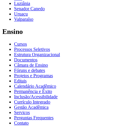
Luziânia
Senador Canedo
Uruaçu
Valparaíso
Ensino
Cursos
Processos Seletivos
Estrutura Organizacional
Documentos
Câmara de Ensino
Fóruns e debates
Projetos e Programas
Editais
Calendário Acadêmico
Permanência e Êxito
Inclusão/Acessibilidade
Currículo Integrado
Gestão Acadêmica
Serviços
Perguntas Frequentes
Contato