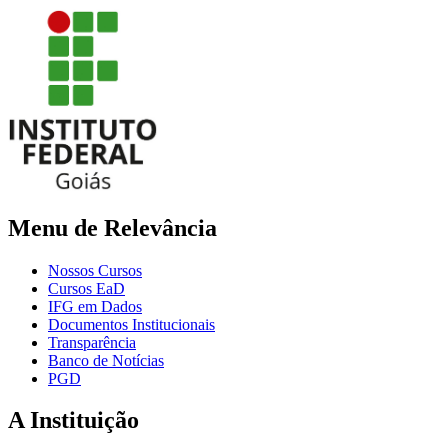
Menu de Relevância
Nossos Cursos
Cursos EaD
IFG em Dados
Documentos Institucionais
Transparência
Banco de Notícias
PGD
A Instituição