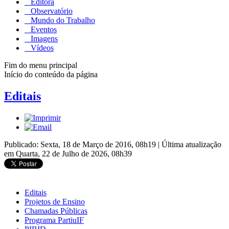
Editora
Observatório
Mundo do Trabalho
Eventos
Imagens
Vídeos
Fim do menu principal
Início do conteúdo da página
Editais
Publicado: Sexta, 18 de Março de 2016, 08h19
|
Última atualização
em Quarta, 22 de Julho de 2026, 08h39
Editais
Projetos de Ensino
Chamadas Públicas
Programa PartiuIF