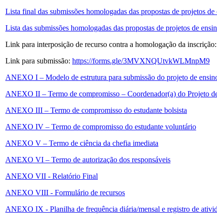
Lista final das submissões homologadas das propostas de projetos de
Lista das submissões homologadas das propostas de projetos de ensi
Link para interposição de recurso contra a homologação da inscrição
Link para submissão:
https://forms.gle/3MVXNQUtvkWLMnpM9
ANEXO I – Modelo de estrutura para submissão do projeto de ensin
ANEXO II – Termo de compromisso – Coordenador(a) do Projeto d
ANEXO III – Termo de compromisso do estudante bolsista
ANEXO IV – Termo de compromisso do estudante voluntário
ANEXO V – Termo de ciência da chefia imediata
ANEXO VI – Termo de autorização dos responsáveis
ANEXO VII - Relatório Final
ANEXO VIII - Formulário de recursos
ANEXO IX - Planilha de frequência diária/mensal e registro de ativi