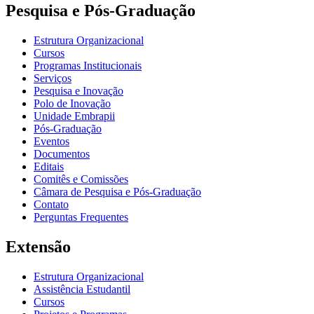
Pesquisa e Pós-Graduação
Estrutura Organizacional
Cursos
Programas Institucionais
Serviços
Pesquisa e Inovação
Polo de Inovação
Unidade Embrapii
Pós-Graduação
Eventos
Documentos
Editais
Comitês e Comissões
Câmara de Pesquisa e Pós-Graduação
Contato
Perguntas Frequentes
Extensão
Estrutura Organizacional
Assistência Estudantil
Cursos