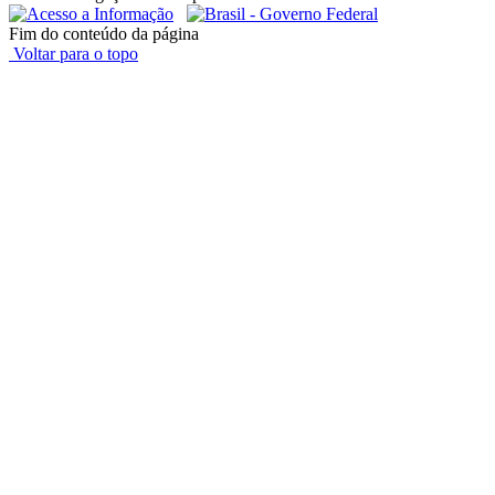
Fim do conteúdo da página
Voltar para o topo