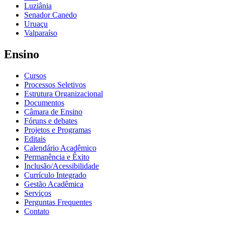
Luziânia
Senador Canedo
Uruaçu
Valparaíso
Ensino
Cursos
Processos Seletivos
Estrutura Organizacional
Documentos
Câmara de Ensino
Fóruns e debates
Projetos e Programas
Editais
Calendário Acadêmico
Permanência e Êxito
Inclusão/Acessibilidade
Currículo Integrado
Gestão Acadêmica
Serviços
Perguntas Frequentes
Contato