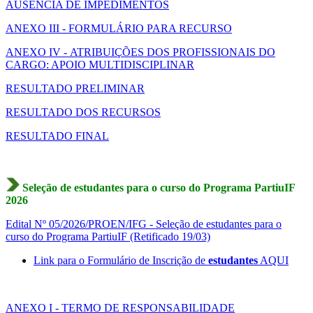
AUSÊNCIA DE IMPEDIMENTOS
ANEXO III - FORMULÁRIO PARA RECURSO
ANEXO IV - ATRIBUIÇÕES DOS PROFISSIONAIS DO
CARGO: APOIO MULTIDISCIPLINAR
RESULTADO PRELIMINAR
RESULTADO DOS RECURSOS
RESULTADO FINAL
Seleção de estudantes para o curso do Programa PartiuIF
2026
Edital Nº 05/2026/PROEN/IFG - Seleção de estudantes para o
curso do Programa PartiuIF (Retificado 19/03)
Link para o Formulário de Inscrição de
estudantes
AQUI
ANEXO I - TERMO DE RESPONSABILIDADE