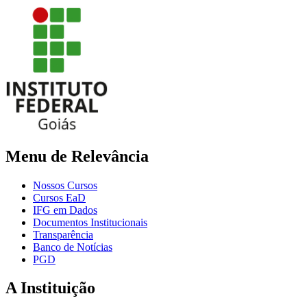
Menu de Relevância
Nossos Cursos
Cursos EaD
IFG em Dados
Documentos Institucionais
Transparência
Banco de Notícias
PGD
A Instituição