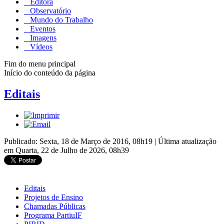
Editora
Observatório
Mundo do Trabalho
Eventos
Imagens
Vídeos
Fim do menu principal
Início do conteúdo da página
Editais
Publicado: Sexta, 18 de Março de 2016, 08h19
|
Última atualização
em Quarta, 22 de Julho de 2026, 08h39
Editais
Projetos de Ensino
Chamadas Públicas
Programa PartiuIF