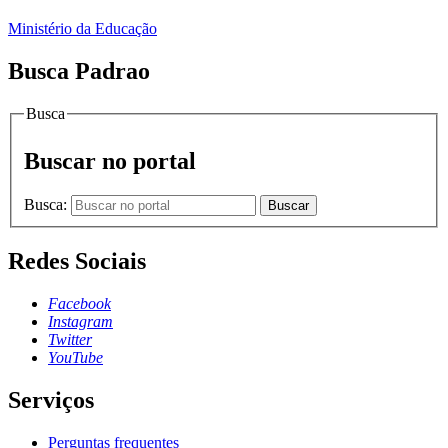
Ministério da Educação
Busca Padrao
Busca
Buscar no portal
Busca:
Buscar
Redes Sociais
Facebook
Instagram
Twitter
YouTube
Serviços
Perguntas frequentes