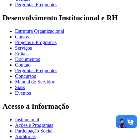
Perguntas Frequentes
Desenvolvimento Institucional e RH
Estrutura Organizacional
Cursos
Projetos e Programas
Serviços
Editais
Documentos
Contato
Perguntas Frequentes
Concursos
Manual do Servidor
Siass
Eventos
Acesso à Informação
Institucional
Ações e Programas
Participação Social
Auditorias