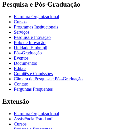
Pesquisa e Pós-Graduação
Estrutura Organizacional
Cursos
Programas Institucionais
Serviços
Pesquisa e Inovação
Polo de Inovação
Unidade Embrapii
Pós-Graduação
Eventos
Documentos
Editais
Comitês e Comissões
Câmara de Pesquisa e Pós-Graduação
Contato
Perguntas Frequentes
Extensão
Estrutura Organizacional
Assistência Estudantil
Cursos