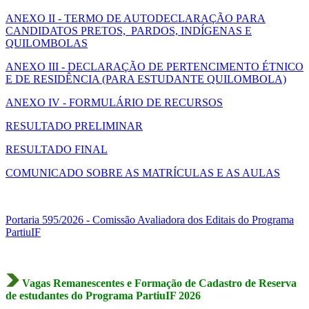
ANEXO II - TERMO DE AUTODECLARAÇÃO PARA
CANDIDATOS PRETOS, PARDOS, INDÍGENAS E
QUILOMBOLAS
ANEXO III - DECLARAÇÃO DE PERTENCIMENTO ÉTNICO
E DE RESIDÊNCIA (PARA ESTUDANTE QUILOMBOLA)
ANEXO IV - FORMULÁRIO DE RECURSOS
RESULTADO PRELIMINAR
RESULTADO FINAL
COMUNICADO SOBRE AS MATRÍCULAS E AS AULAS
Portaria 595/2026 - Comissão Avaliadora dos Editais do Programa
PartiuIF
Vagas Remanescentes e Formação de Cadastro de Reserva
de estudantes do Programa PartiuIF 2026